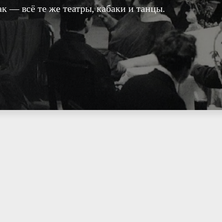
к — всё те же театры, кабаки и танцы.