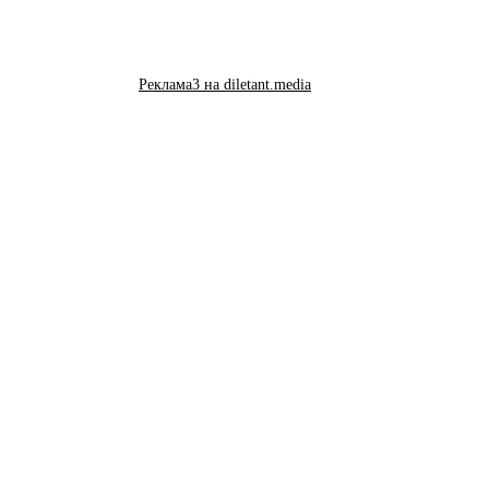
Реклама3 на diletant.media