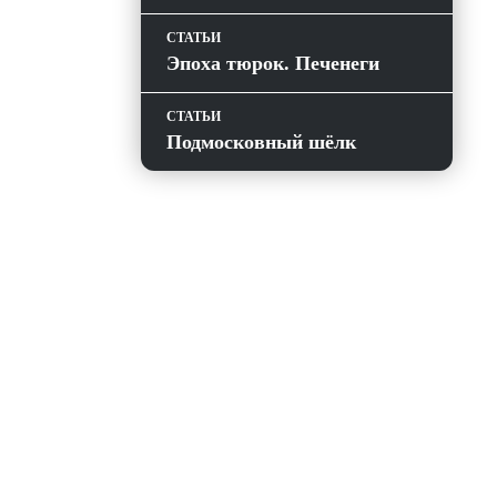
СТАТЬИ
Эпоха тюрок. Печенеги
СТАТЬИ
Подмосковный шёлк