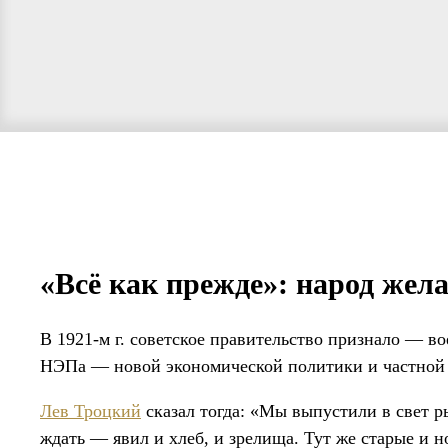
«Всё как прежде»: народ жела
В 1921-м г. советское правительство признало — в
НЭПа — новой экономической политики и частной
Лев Троцкий
сказал тогда: «Мы выпустили в свет р
ждать — явил и хлеб, и зрелища. Тут же старые и 