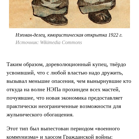
Нэпман-делец, юмористическая открытка 1922 г.
Источник: Wikimedia Commons
Таким образом, дореволюционный купец, твёрдо
усвоивший, что с любой властью надо дружить,
вызывал меньшие опасения, чем вынырнувшие кто
откуда на волне НЭПа прохиндеи всех мастей,
почуявшие, что новая экономика предоставляет
практически неограниченные возможности для
жульнического обогащения.
Этот тип был выпестован периодом «военного
коммунизма» и хаосом Гражданской войны: