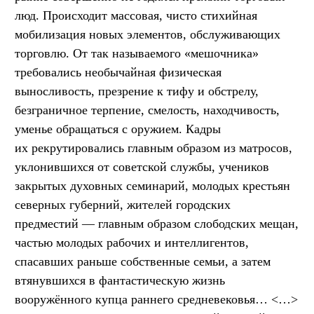
люд. Происходит массовая, чисто стихийная
мобилизация новых элементов, обслуживающих
торговлю. От так называемого «мешочника»
требовались необычайная физическая
выносливость, презрение к тифу и обстрелу,
безграничное терпение, смелость, находчивость,
уменье обращаться с оружием. Кадры
их рекрутировались главным образом из матросов,
уклонившихся от советской службы, учеников
закрытых духовных семинарий, молодых крестьян
северных губерний, жителей городских
предместий — главным образом слободских мещан,
частью молодых рабочих и интеллигентов,
спасавших раньше собственные семьи, а затем
втянувшихся в фантастическую жизнь
вооружённого купца раннего средневековья… <…>