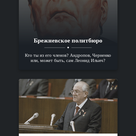
Брежневское политбюро
Кто ты из его членов? Андропов, Черненко
или, может быть, сам Леонид Ильич?