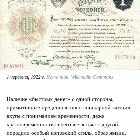
1 червонец 1922 г.
Источник: Wikimedia Commons
Наличие «быстрых денег» с одной стороны,
примитивные представления о «шикарной жизни»
вкупе с пониманием временности, даже
кратковременности своего «счастья» с другой,
породили особый нэповский стиль, образ жизни,