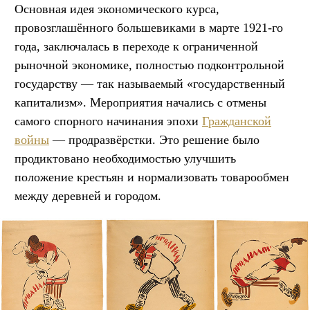
Основная идея экономического курса,
провозглашённого большевиками в марте 1921-го
года, заключалась в переходе к ограниченной
рыночной экономике, полностью подконтрольной
государству — так называемый «государственный
капитализм». Мероприятия начались с отмены
самого спорного начинания эпохи
Гражданской
войны
— продразвёрстки. Это решение было
продиктовано необходимостью улучшить
положение крестьян и нормализовать товарообмен
между деревней и городом.