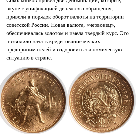
Сокольников провёл две деноминации, которые,
вкупе с унификацией денежного обращения,
привели в порядок оборот валюты на территории
советской России. Новая валюта, «червонец»,
обеспечивалась золотом и имела твёрдый курс. Это
позволило начать кредитование мелких
предпринимателей и оздоровить экономическую
ситуацию в стране.