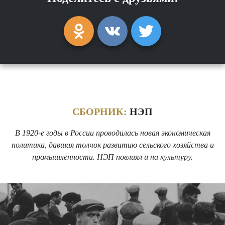
СБОРНИК:
НЭП
В 1920-е годы в России проводилась новая экономическая
политика, давшая толчок развитию сельского хозяйства и
промышленности. НЭП повлиял и на культуру.