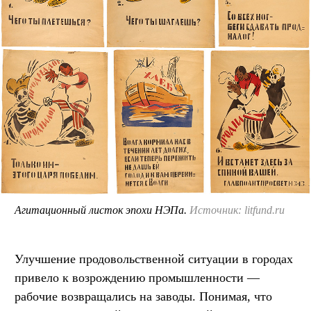
Агитационный листок эпохи НЭПа.
Источник: litfund.ru
Улучшение продовольственной ситуации в городах
привело к возрождению промышленности —
рабочие возвращались на заводы. Понимая, что