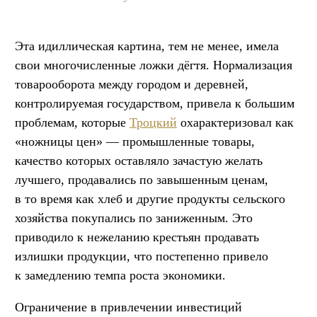
Эта идиллическая картина, тем не менее, имела
свои многочисленные ложки дёгтя. Нормализация
товарооборота между городом и деревней,
контролируемая государством, привела к большим
проблемам, которые
Троцкий
охарактеризовал как
«ножницы цен» — промышленные товары,
качество которых оставляло зачастую желать
лучшего, продавались по завышенным ценам,
в то время как хлеб и другие продукты сельского
хозяйства покупались по заниженным. Это
приводило к нежеланию крестьян продавать
излишки продукции, что постепенно привело
к замедлению темпа роста экономики.
Ограничение в привлечении инвестиций