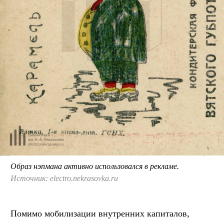
Образ нэпмана активно использовался в рекламе.
Источник: electro.nekrasovka.ru
Помимо мобилизации внутренних капиталов,