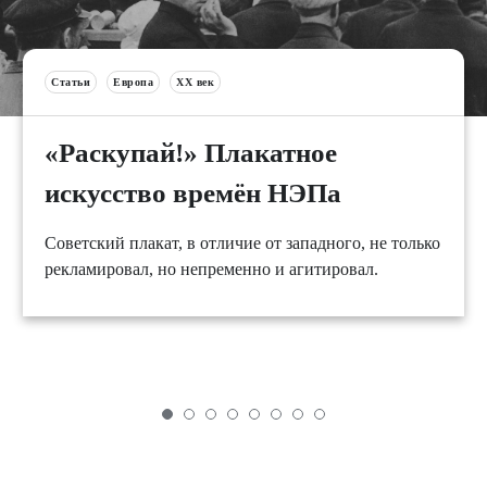
Статьи
Европа
XX век
«Раскупай!» Плакатное
искусство времён НЭПа
Советский плакат, в отличие от западного, не только
рекламировал, но непременно и агитировал.