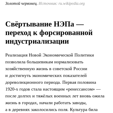
Золотой червонец.
Источник: ru.wikipedia.org
Свёртывание НЭПа —
переход к форсированной
индустриализации
Реализация Новой Экономической Политики
позволила большевикам нормализовать
хозяйственную жизнь в советской России
и достигнуть экономических показателей
дореволюционного периода. Первая половина
1920-х годов стала настоящим «ренессансом» —
после долгих и тяжёлых военных лет вновь ожила
жизнь в городах, начали работать заводы,
а в деревнях заколосились поля. Культура била