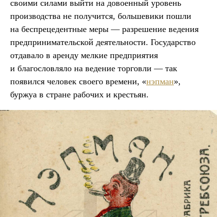
своими силами выйти на довоенный уровень
производства не получится, большевики пошли
на беспрецедентные меры — разрешение ведения
предпринимательской деятельности. Государство
отдавало в аренду мелкие предприятия
и благословляло на ведение торговли — так
появился человек своего времени, «
нэпман
»,
буржуа в стране рабочих и крестьян.