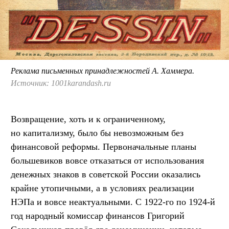
Реклама письменных принадлежностей А. Хаммера.
Источник: 1001karandash.ru
Возвращение, хоть и к ограниченному,
но капитализму, было бы невозможным без
финансовой реформы. Первоначальные планы
большевиков вовсе отказаться от использования
денежных знаков в советской России оказались
крайне утопичными, а в условиях реализации
НЭПа и вовсе неактуальными. С 1922-го по 1924-й
год народный комиссар финансов Григорий