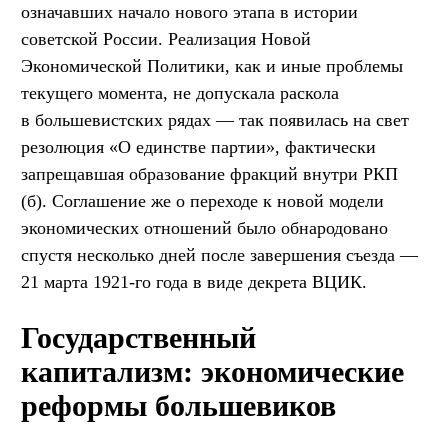
означавших начало нового этапа в истории
советской России. Реализация Новой
Экономической Политики, как и иные проблемы
текущего момента, не допускала раскола
в большевистских рядах — так появилась на свет
резолюция «О единстве партии», фактически
запрещавшая образование фракций внутри РКП
(б). Соглашение же о переходе к новой модели
экономических отношений было обнародовано
спустя несколько дней после завершения съезда —
21 марта 1921-го года в виде декрета ВЦИК.
Государственный
капитализм: экономические
реформы большевиков