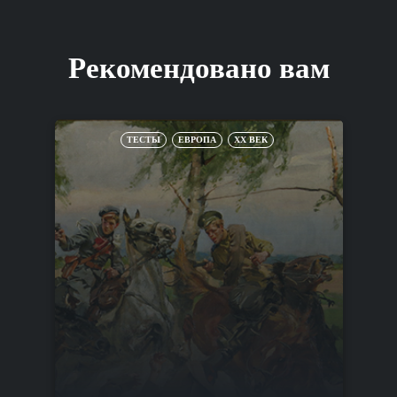
Рекомендовано вам
ТЕСТЫ
ЕВРОПА
XX ВЕК