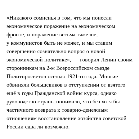
«Никакого сомненья в том, что мы понесли
экономическое поражение на экономическом
фронте, и поражение весьма тяжелое,
у коммунистов быть не может, и мы ставим
совершенно сознательно вопрос о новой
экономической политике», — говорил Ленин своим
сторонникам на 2-м Всероссийском съезде
Политпросветов осенью 1921-го года. Многие
обвиняли большевиков в отступлении от взятого
ещё в годы Гражданской войны курса, однако
руководство страны понимало, что без хотя бы
частичного возврата к товарно-денежным
отношениям восстановление хозяйства советской
России едва ли возможно.