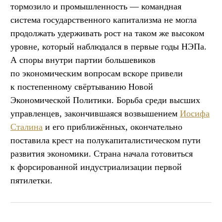
тормозило и промышленность — командная
система государственного капитализма не могла
продолжать удерживать рост на таком же высоком
уровне, который наблюдался в первые годы НЭПа.
А споры внутри партии большевиков
по экономическим вопросам вскоре привели
к постепенному свёртыванию Новой
Экономической Политики. Борьба среди высших
управленцев, закончившаяся возвышением
Иосифа
Сталина
и его приближённых, окончательно
поставила крест на полукапиталистическом пути
развития экономики. Страна начала готовиться
к форсированной индустриализации первой
пятилетки.