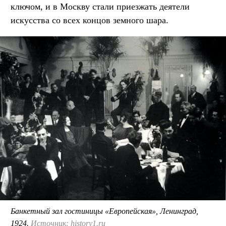
ключом, и в Москву стали приезжать деятели
искусства со всех концов земного шара.
Банкетный зал гостиницы «Европейская», Ленинград,
1924.
Источник: history1.ru