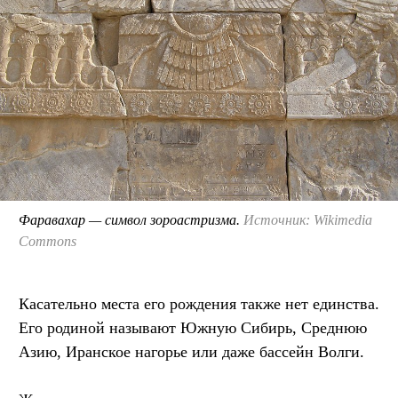
Фаравахар — символ зороастризма.
Источник: Wikimedia
Commons
Касательно места его рождения также нет единства.
Его родиной называют Южную Сибирь, Среднюю
Азию, Иранское нагорье или даже бассейн Волги.