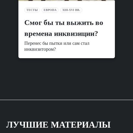
ТЕСТЫ
ЕВРОПА
XIII-XVI ВВ.
Смог бы ты выжить во
времена инквизиции?
Перенес бы пытки или сам стал
инквизитором?
ЛУЧШИЕ МАТЕРИАЛЫ