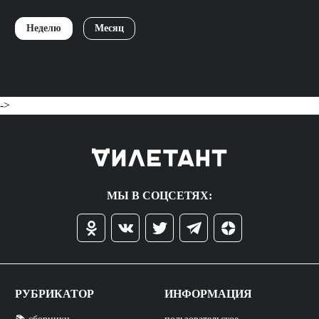
Неделю
Месяц
->
МЫ В СОЦСЕТЯХ:
РУБРИКАТОР
ИНФОРМАЦИЯ