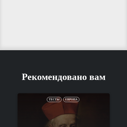
Рекомендовано вам
ТЕСТЫ
ЕВРОПА