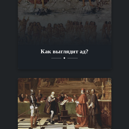
Как выглядит ад?