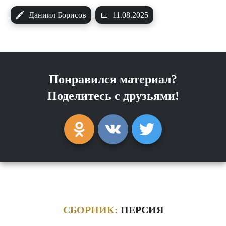
🖋
Даниил Борисов
📅
11.08.2025
Понравился материал?
Поделитесь с друзьями!
СБОРНИК:
ПЕРСИЯ