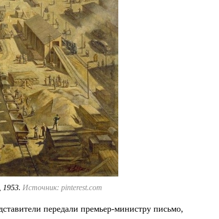
, 1953.
Источник: pinterest.com
едставители передали премьер-министру письмо,