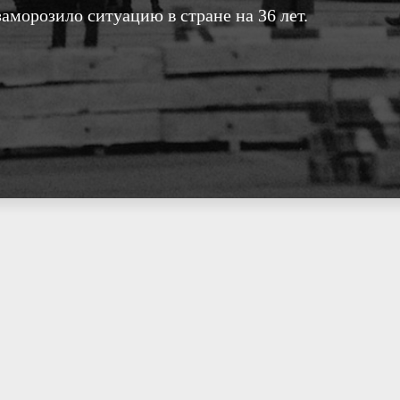
заморозило ситуацию в стране на 36 лет.