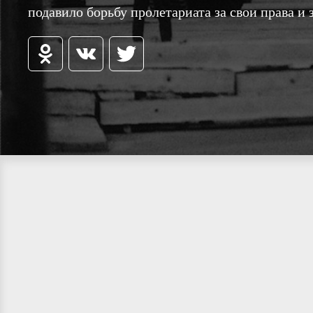
подавило борьбу пролетариата за свои права и 