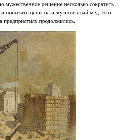
о мужественное решение несколько сократить
 и понизить цены на искусственный мёд. Это
на предприятиях продолжились.