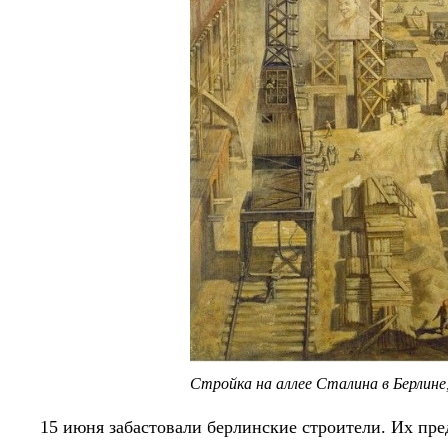
Стройка на аллее Сталина в Берлине
15 июня забастовали берлинские строители. Их пр