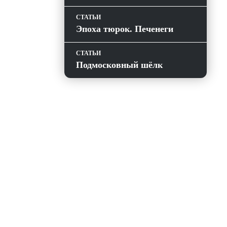
СТАТЬИ
Эпоха тюрок. Печенеги
СТАТЬИ
Подмосковный шёлк