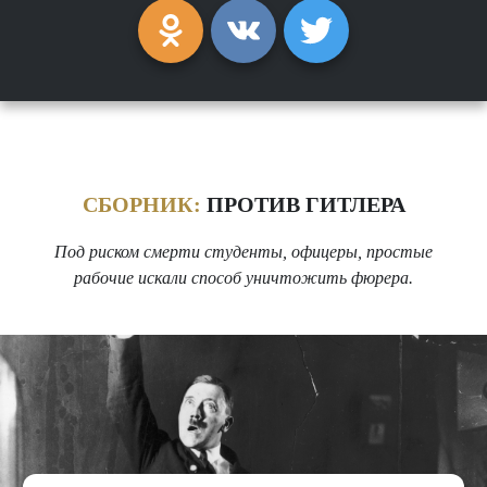
СБОРНИК:
ПРОТИВ ГИТЛЕРА
Под риском смерти студенты, офицеры, простые
рабочие искали способ уничтожить фюрера.