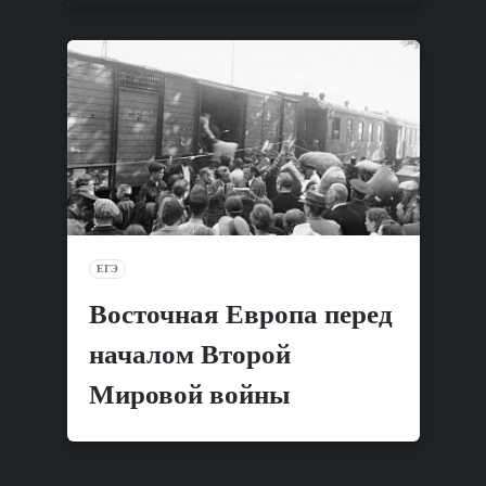
ЕГЭ
Восточная Европа перед
началом Второй
Мировой войны