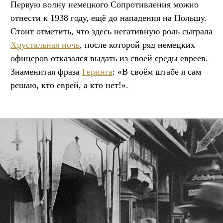
Первую волну немецкого Сопротивления можно
отнести к 1938 году, ещё до нападения на Польшу.
Стоит отметить, что здесь негативную роль сыграла
Хрустальная ночь
, после которой ряд немецких
офицеров отказался выдать из своей среды евреев.
Знаменитая фраза
Геринга
: «В своём штабе я сам
решаю, кто еврей, а кто нет!».