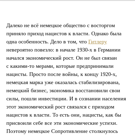
Далеко не всё немецкое общество с восторгом
приняло приход нацистов к власти. Однако была
одна особенность. Дело в том, что
Гитлеру
невероятно повезло: в начале 1930-х в Германии
начался экономический рост. Он не был связан
с какими-то мерами, которые предпринимали
нацисты. Просто после войны, к концу 1920-х,
немецкая марка уже оказалась стабилизирована,
немецкий бизнес, экономика восстановили свои
силы, пошли инвестиции. И в сознании населения
этот экономический рост связался с приходом
нацистов к власти. То есть они, нацисты, как бы
присвоили себе все эти экономические успехи.
Поэтому немецкое Сопротивление столкнулось