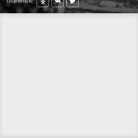
Поделиться: