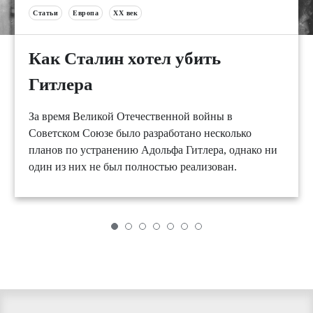
Статьи
Европа
XX век
Как Сталин хотел убить
Гитлера
За время Великой Отечественной войны в
Советском Союзе было разработано несколько
планов по устранению Адольфа Гитлера, однако ни
один из них не был полностью реализован.