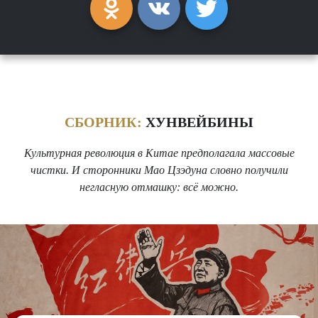
СБОРНИК:
ХУНВЕЙБИНЫ
Культурная революция в Китае предполагала массовые
чистки. И сторонники Мао Цзэдуна словно получили
негласную отмашку: всё можно.