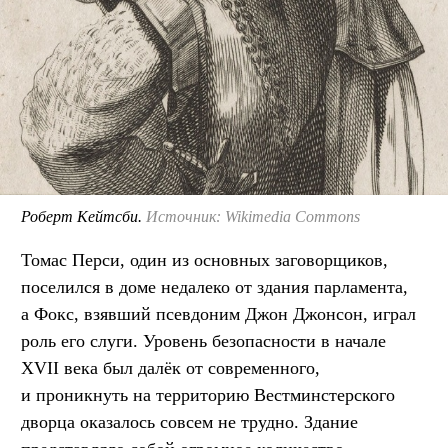
Роберт Кейтсби.
Источник: Wikimedia Commons
Томас Перси, один из основных заговорщиков,
поселился в доме недалеко от здания парламента,
а Фокс, взявший псевдоним Джон Джонсон, играл
роль его слуги. Уровень безопасности в начале
XVII века был далёк от современного,
и проникнуть на территорию Вестминстерского
дворца оказалось совсем не трудно. Здание