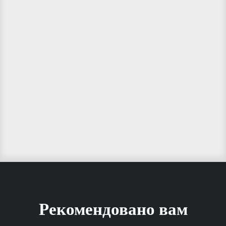
Рекомендовано вам