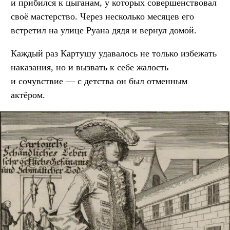
и прибился к цыганам, у которых совершенствовал
своё мастерство. Через несколько месяцев его
встретил на улице Руана дядя и вернул домой.
Каждый раз Картушу удавалось не только избежать
наказания, но и вызвать к себе жалость
и сочувствие — с детства он был отменным
актёром.