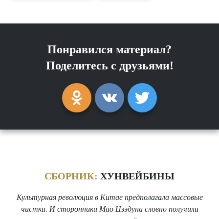
Понравился материал?
Поделитесь с друзьями!
СБОРНИК:
ХУНВЕЙБИНЫ
Культурная революция в Китае предполагала массовые
чистки. И сторонники Мао Цзэдуна словно получили