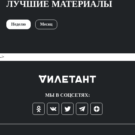
ЛУЧШИЕ МАТЕРИАЛЫ
Неделю
Месяц
->
МЫ В СОЦСЕТЯХ: