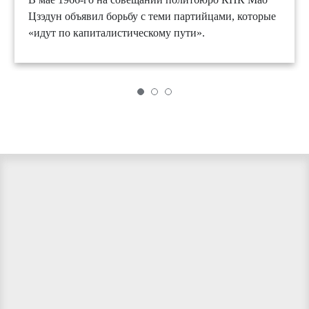
Цзэдун объявил борьбу с теми партийцами, которые
«идут по капиталистическому пути».