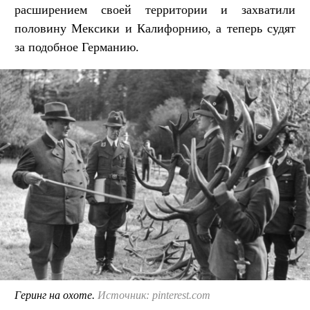
расширением своей территории и захватили
половину Мексики и Калифорнию, а теперь судят
за подобное Германию.
Геринг на охоте.
Источник: pinterest.com