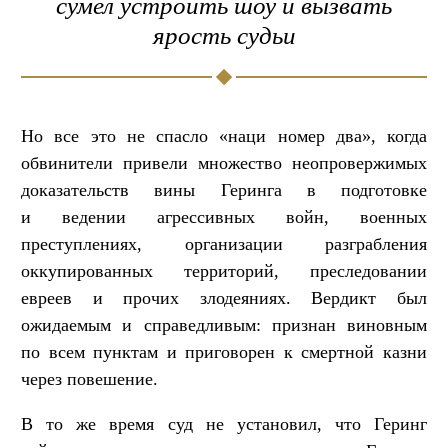
сумел устроить шоу и вызвать
ярость судьи
Но все это не спасло «наци номер два», когда
обвинители привели множество неопровержимых
доказательств вины Геринга в подготовке
и ведении агрессивных войн, военных
преступлениях, организации разграбления
оккупированных территорий, преследовании
евреев и прочих злодеяниях. Вердикт был
ожидаемым и справедливым: признан виновным
по всем пунктам и приговорен к смертной казни
через повешение.
В то же время суд не установил, что Геринг