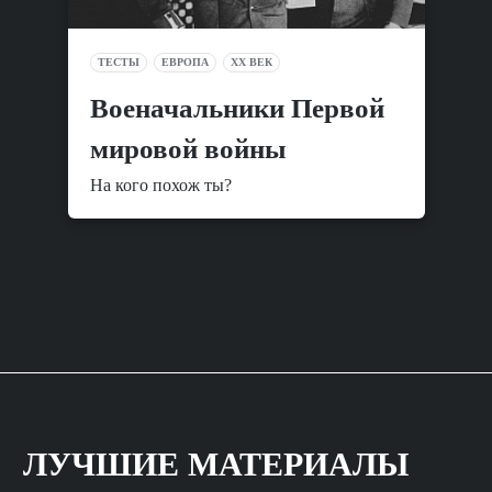
ТЕСТЫ
ЕВРОПА
XX ВЕК
Военачальники Первой
мировой войны
На кого похож ты?
ЛУЧШИЕ МАТЕРИАЛЫ