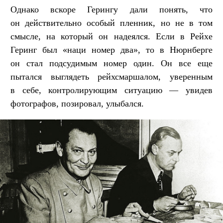
Однако вскоре Герингу дали понять, что
он действительно особый пленник, но не в том
смысле, на который он надеялся. Если в Рейхе
Геринг был «наци номер два», то в Нюрнберге
он стал подсудимым номер один. Он все еще
пытался выглядеть рейхсмаршалом, уверенным
в себе, контролирующим ситуацию — увидев
фотографов, позировал, улыбался.