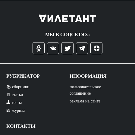
МЫ В СОЦСЕТЯХ:
РУБРИКАТОР
ИНФОРМАЦИЯ
📚 сборники
пользовательское
соглашение
📄 статьи
реклама на сайте
🕹️ тесты
📖 журнал
КОНТАКТЫ