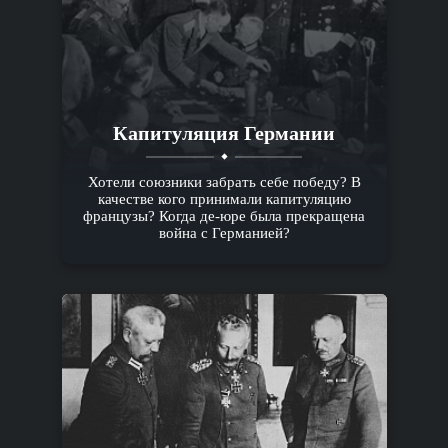
Капитуляция Германии
Хотели союзники забрать себе победу? В
качестве кого принимали капитуляцию
французы? Когда де-юре была прекращена
война с Германией?