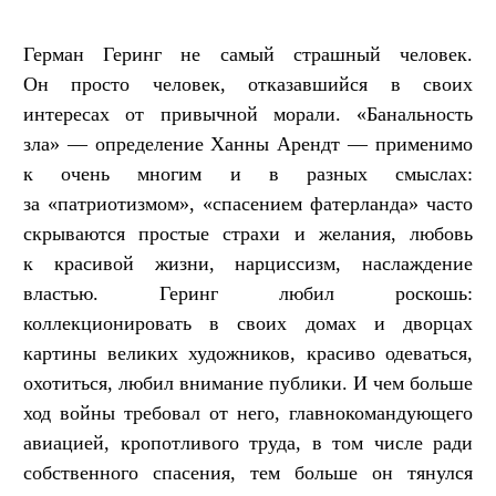
Герман Геринг не самый страшный человек.
Он просто человек, отказавшийся в своих
интересах от привычной морали. «Банальность
зла» — определение Ханны Арендт — применимо
к очень многим и в разных смыслах:
за «патриотизмом», «спасением фатерланда» часто
скрываются простые страхи и желания, любовь
к красивой жизни, нарциссизм, наслаждение
властью. Геринг любил роскошь:
коллекционировать в своих домах и дворцах
картины великих художников, красиво одеваться,
охотиться, любил внимание публики. И чем больше
ход войны требовал от него, главнокомандующего
авиацией, кропотливого труда, в том числе ради
собственного спасения, тем больше он тянулся