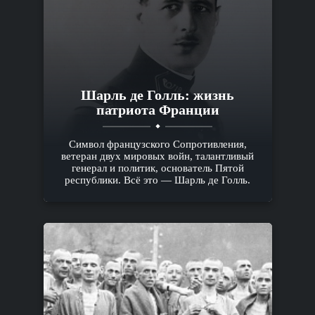
Шарль де Голль: жизнь
патриота Франции
Символ французского Сопротивления,
ветеран двух мировых войн, талантливый
генерал и политик, основатель Пятой
республики. Всё это — Шарль де Голль.