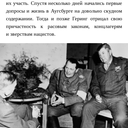
их участь. Спустя несколько дней начались первые
допросы и жизнь в Аугсбурге на довольно скудном
содержании. Тогда и позже Геринг отрицал свою
причастность к расовым законам, концлагерям
и зверствам нацистов.