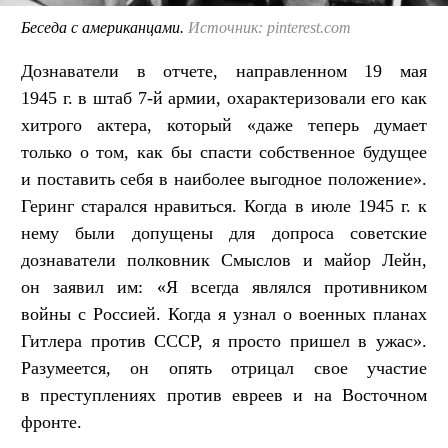
Беседа с американцами.
Источник: pinterest.com
Дознаватели в отчете, направленном 19 мая
1945 г. в штаб 7-й армии, охарактеризовали его как
хитрого актера, который «даже теперь думает
только о том, как бы спасти собственное будущее
и поставить себя в наиболее выгодное положение».
Геринг старался нравиться. Когда в июле 1945 г. к
нему были допущены для допроса советские
дознаватели полковник Смыслов и майор Лейн,
он заявил им: «Я всегда являлся противником
войны с Россией. Когда я узнал о военных планах
Гитлера против СССР, я просто пришел в ужас».
Разумеется, он опять отрицал свое участие
в преступлениях против евреев и на Восточном
фронте.