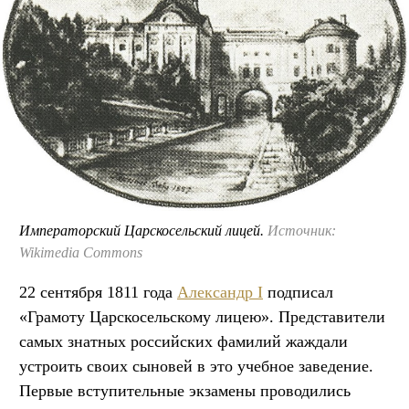
Императорский Царскосельский лицей.
Источник:
Wikimedia Commons
22 сентября 1811 года
Александр I
подписал
«Грамоту Царскосельскому лицею». Представители
самых знатных российских фамилий жаждали
устроить своих сыновей в это учебное заведение.
Первые вступительные экзамены проводились