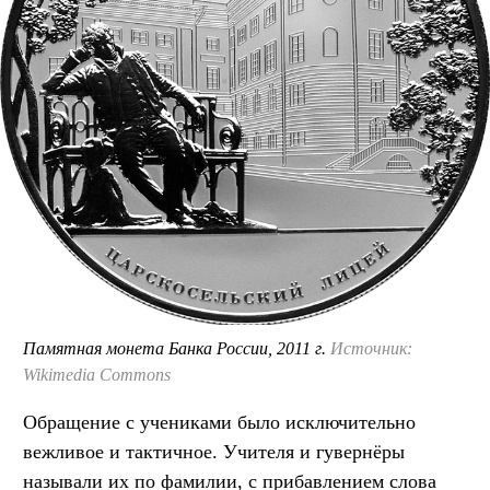
Памятная монета Банка России, 2011 г.
Источник:
Wikimedia Commons
Обращение с учениками было исключительно
вежливое и тактичное. Учителя и гувернёры
называли их по фамилии, с прибавлением слова