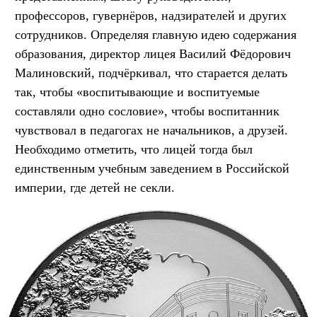
профессоров, гувернёров, надзирателей и других
сотрудников. Определяя главную идею содержания
образования, директор лицея Василий Фёдорович
Малиновский, подчёркивал, что старается делать
так, чтобы «воспитывающие и воспитуемые
составляли одно сословие», чтобы воспитанник
чувствовал в педагогах не начальников, а друзей.
Необходимо отметить, что лицей тогда был
единственным учебным заведением в Российской
империи, где детей не секли.