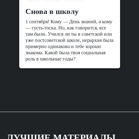
Снова в школу
1 сентября! Кому — День знаний, а кому
— густь-тоска. Но, как говорится, все
там были. Учился ли ты в советской или
уже постсоветской школе, иерархия была
примерно одинакова и тебе хорошо
знакома. Какой была твоя социальная
роль в школьные годы?
ЛУЧШИЕ МАТЕРИАЛЫ