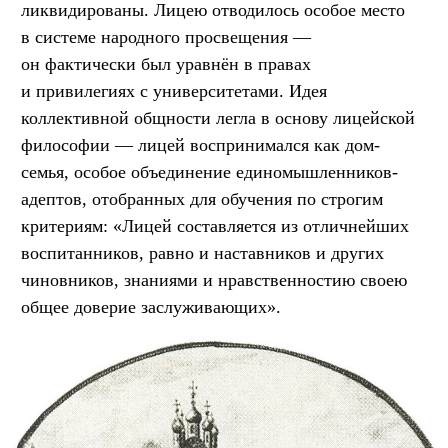
ликвидированы. Лицею отводилось особое место
в системе народного просвещения —
он фактически был уравнён в правах
и привилегиях с университетами. Идея
коллективной общности легла в основу лицейской
философии — лицей воспринимался как дом-
семья, особое объединение единомышленников-
адептов, отобранных для обучения по строгим
критериям: «Лицей составляется из отличнейших
воспитанников, равно и наставников и других
чиновников, знаниями и нравственностию своею
общее доверие заслуживающих».