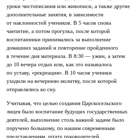
уроки чистописания или живописи, а также другие
дополнительные занятия, в зависимости
от наклонностей учеников. В 5 часов снова
чаепитие, а потом прогулка, после которой
воспитанники принимались за выполнение
домашних заданий и повторение пройденного
в течение дня материала. В 8:30 — ужин, а затем
до 10 вечера отдых или, как это называлось
по уставу, «рекреация». В 10 часов ученики
уходили на вечернюю молитву, после которой
отправлялись ко сну.
Учитывая, что целью создания Царскосельского
лицея было воспитание будущих государственных
деятелей, выполнение столь важной задачи было
поручено большому, по нашим современным
представлениям, штату руководителей,