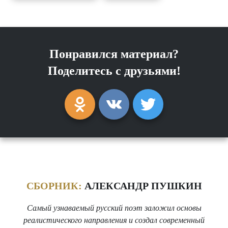
Понравился материал?
Поделитесь с друзьями!
СБОРНИК:
АЛЕКСАНДР ПУШКИН
Самый узнаваемый русский поэт заложил основы
реалистического направления и создал современный