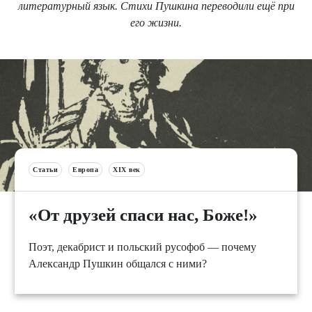
литературный язык. Стихи Пушкина переводили ещё при
его жизни.
Статьи
Европа
XIX век
«От друзей спаси нас, Боже!»
Поэт, декабрист и польский русофоб — почему
Александр Пушкин общался с ними?