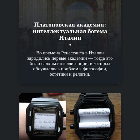
Платоновская академия:
интеллектуальная богема
Италии
Во времена Ренессанса в Италии
зародились первые академии — тогда это
были салоны интеллигенции, в которых
обсуждались проблемы философии,
эстетики и религии.