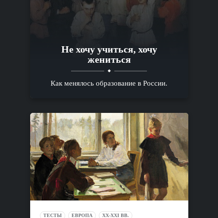
Не хочу учиться, хочу
жениться
Как менялось образование в России.
ТЕСТЫ
ЕВРОПА
XX-XXI ВВ.