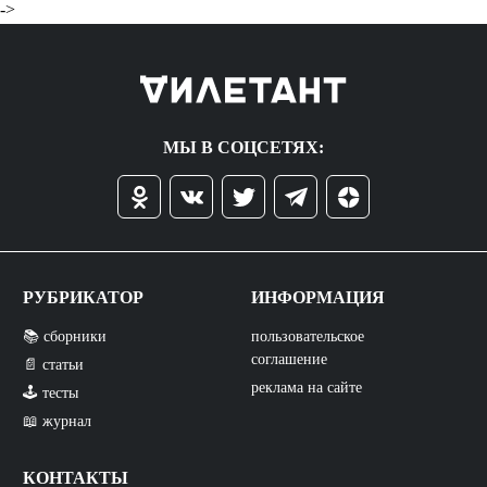
->
МЫ В СОЦСЕТЯХ:
РУБРИКАТОР
ИНФОРМАЦИЯ
📚 сборники
пользовательское
соглашение
📄 статьи
реклама на сайте
🕹️ тесты
📖 журнал
КОНТАКТЫ