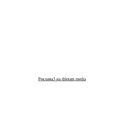
Реклама3 на diletant.media