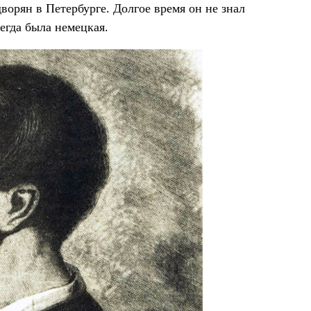
ворян в Петербурге. Долгое время он не знал
сегда была немецкая.