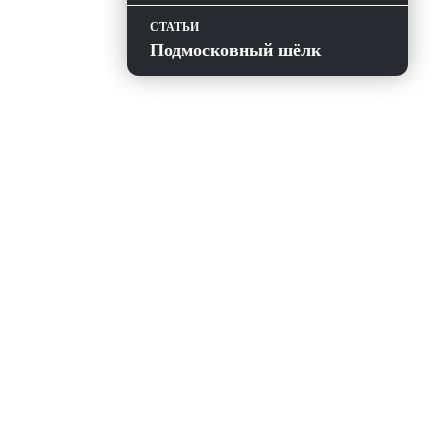
СТАТЬИ
Подмосковный шёлк