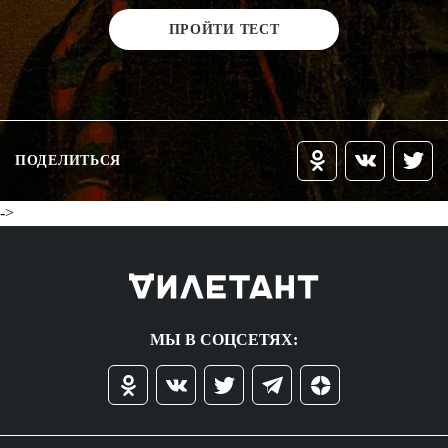
ПРОЙТИ ТЕСТ
ПОДЕЛИТЬСЯ
->
МЫ В СОЦСЕТЯХ: