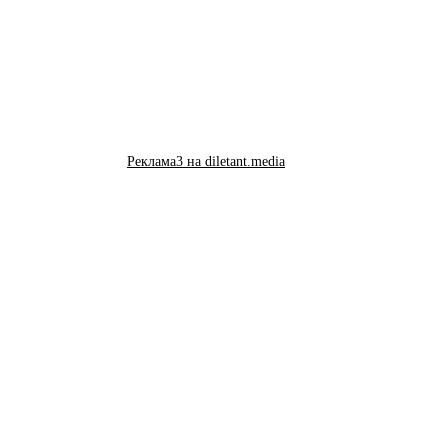
Реклама3 на diletant.media