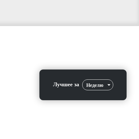
Лучшее за
Неделю