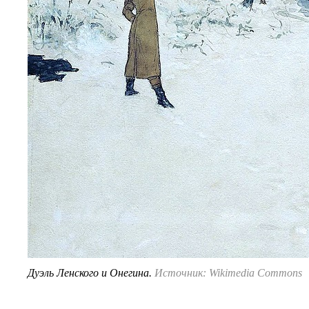
Дуэль Ленского и Онегина.
Источник: Wikimedia Commons