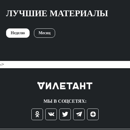
ЛУЧШИЕ МАТЕРИАЛЫ
Неделю
Месяц
->
МЫ В СОЦСЕТЯХ: