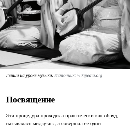
Гейши на уроке музыки.
Источник: wikipedia.org
Посвящение
Эта процедура проходила практически как обряд,
называлась мидзу-агэ, а совершал ее один