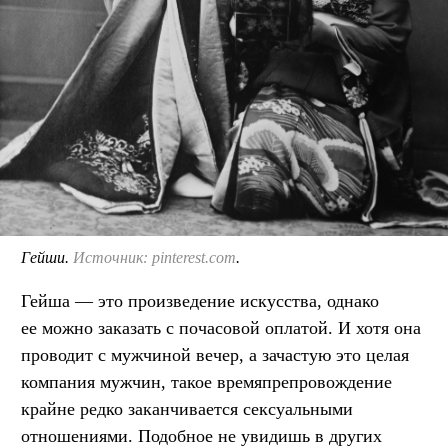
Гейши.
Источник: pinterest.com
.
Гейша — это произведение искусства, однако
ее можно заказать с почасовой оплатой. И хотя она
проводит с мужчиной вечер, а зачастую это целая
компания мужчин, такое времяпрепровождение
крайне редко заканчивается сексуальными
отношениями. Подобное не увидишь в других