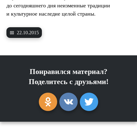
до сегодняшнего дня неизменные традиции
и культурное наследие целой страны.
📅
22.10.2015
Понравился материал?
Поделитесь с друзьями!