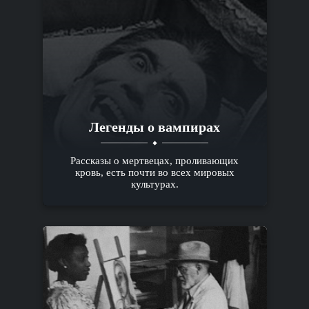
Легенды о вампирах
Рассказы о мертвецах, проливающих
кровь, есть почти во всех мировых
культурах.