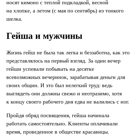
носят кимоно с теплой подкладкой, весной
на хлопке, а летом (с мая по сентябрь) из тонкого
шелка.
Гейша и мужчины
Жизнь гейш не была так легка и беззаботна, как это
представлялось на первый взгляд. За один вечер
гейши успевали побывать на десятке
всевозможных вечеринок, зарабатывая деньги для
своих общин. И это был нелегкий труд: ведь
выглядеть они должны свежо и неотразимо, хотя
к концу своего рабочего дня едва не валились с ног.
Пройдя обряд посвящения, гейша начинала
работать самостоятельно. Клиенты оплачивали
время, проведенное в обществе красавицы.