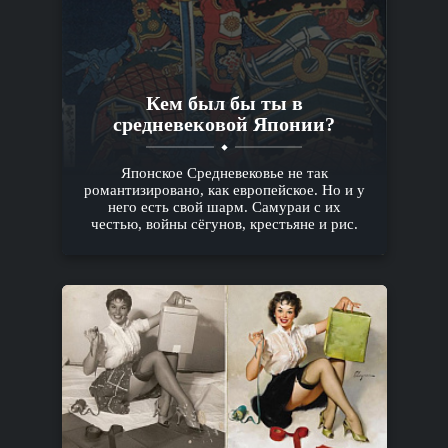
Кем был бы ты в
средневековой Японии?
Японское Средневековье не так
романтизировано, как европейское. Но и у
него есть свой шарм. Самураи с их
честью, войны сёгунов, крестьяне и рис.