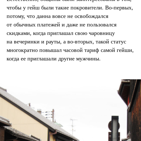
чтобы у гейш были такие покровители. Во-первых,
потому, что данна вовсе не освобождался
от обычных платежей и даже не пользовался
скидками, когда приглашал свою чаровницу
на вечеринки и рауты, а во-вторых, такой статус
многократно повышал часовой тариф самой гейши,
когда ее приглашали другие мужчины.