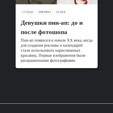
СТАТЬИ
АМЕРИКА
XX ВЕК
Девушки пин-ап: до и
после фотошопа
Пин-ап появился в начале ХХ века, когда
для создания рекламы и календарей
стали использовать нарисованных
красавиц. Первые изображения были
раскрашенными фотографиями.