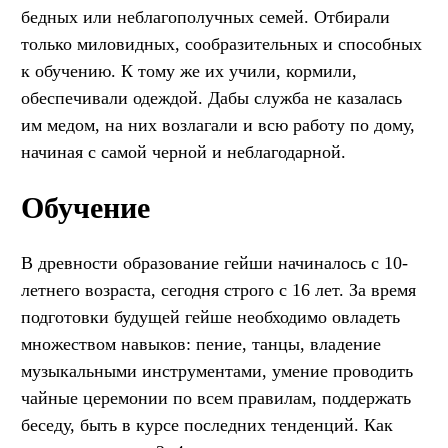
бедных или неблагополучных семей. Отбирали
только миловидных, сообразительных и способных
к обучению. К тому же их учили, кормили,
обеспечивали одеждой. Дабы служба не казалась
им медом, на них возлагали и всю работу по дому,
начиная с самой черной и неблагодарной.
Обучение
В древности образование гейши начиналось с 10-
летнего возраста, сегодня строго с 16 лет. За время
подготовки будущей гейше необходимо овладеть
множеством навыков: пение, танцы, владение
музыкальными инструментами, умение проводить
чайные церемонии по всем правилам, поддержать
беседу, быть в курсе последних тенденций. Как