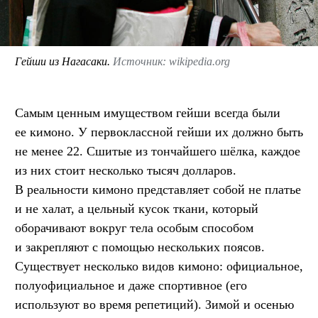
Гейши из Нагасаки.
Источник: wikipedia.org
Самым ценным имуществом гейши всегда были
ее кимоно. У первоклассной гейши их должно быть
не менее 22. Сшитые из тончайшего шёлка, каждое
из них стоит несколько тысяч долларов.
В реальности кимоно представляет собой не платье
и не халат, а цельный кусок ткани, который
оборачивают вокруг тела особым способом
и закрепляют с помощью нескольких поясов.
Существует несколько видов кимоно: официальное,
полуофициальное и даже спортивное (его
используют во время репетиций). Зимой и осенью