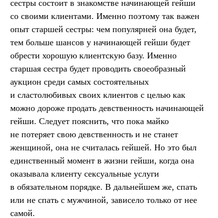
сестры состоит в знакомстве начинающей гейши
со своими клиентами. Именно поэтому так важен
опыт старшей сестры: чем популярней она будет,
тем больше шансов у начинающей гейши будет
обрести хорошую клиентскую базу. Именно
старшая сестра будет проводить своеобразный
аукцион среди самых состоятельных
и сластолюбивых своих клиентов с целью как
можно дороже продать девственность начинающей
гейши. Следует пояснить, что пока майко
не потеряет свою девственность и не станет
женщиной, она не считалась гейшей. Но это был
единственный момент в жизни гейши, когда она
оказывала клиенту сексуальные услуги
в обязательном порядке. В дальнейшем же, спать
или не спать с мужчиной, зависело только от нее
самой.