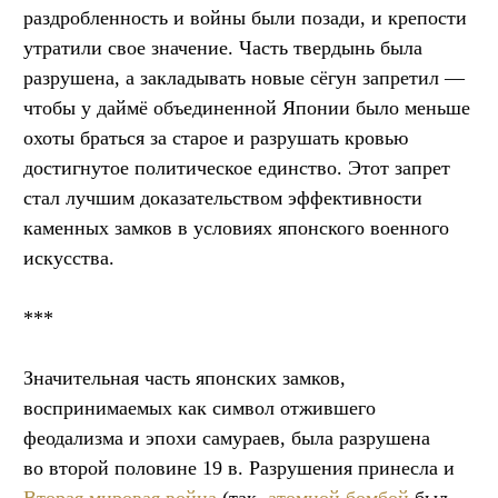
раздробленность и войны были позади, и крепости
утратили свое значение. Часть твердынь была
разрушена, а закладывать новые сёгун запретил —
чтобы у даймё объединенной Японии было меньше
охоты браться за старое и разрушать кровью
достигнутое политическое единство. Этот запрет
стал лучшим доказательством эффективности
каменных замков в условиях японского военного
искусства.
***
Значительная часть японских замков,
воспринимаемых как символ отжившего
феодализма и эпохи самураев, была разрушена
во второй половине 19 в. Разрушения принесла и