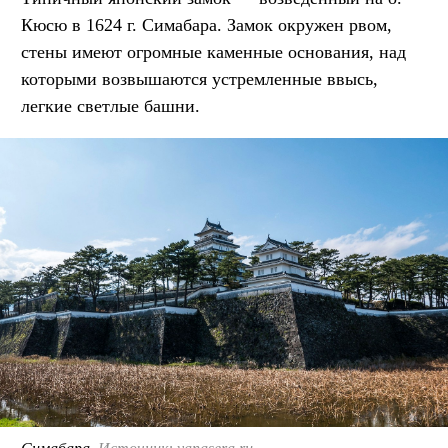
Кюсю в 1624 г. Симабара. Замок окружен рвом,
стены имеют огромные каменные основания, над
которыми возвышаются устремленные ввысь,
легкие светлые башни.