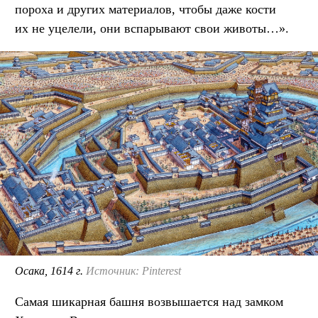
пороха и других материалов, чтобы даже кости
их не уцелели, они вспарывают свои животы…».
Осака, 1614 г.
Источник: Pinterest
Самая шикарная башня возвышается над замком