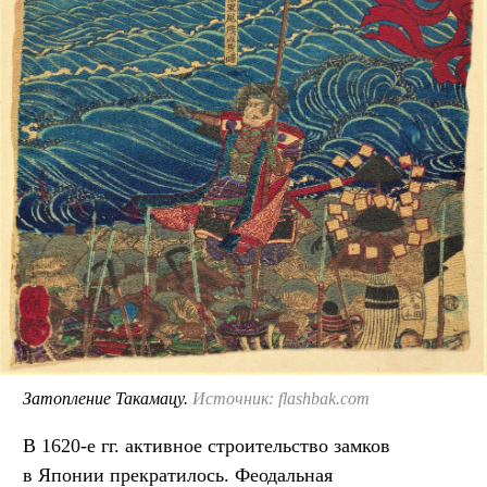
Затопление Такамацу.
Источник: flashbak.com
В 1620-е гг. активное строительство замков
в Японии прекратилось. Феодальная