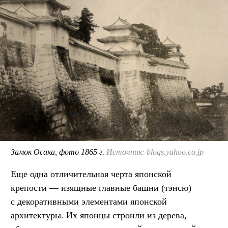
Замок Осака, фото 1865 г.
Источник: blogs.yahoo.co.jp
Еще одна отличительная черта японской
крепости — изящные главные башни (тэнсю)
с декоративными элементами японской
архитектуры. Их японцы строили из дерева,