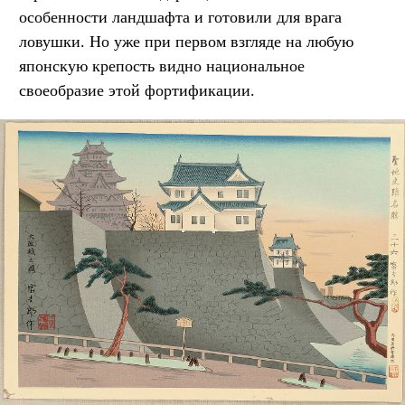
особенности ландшафта и готовили для врага
ловушки. Но уже при первом взгляде на любую
японскую крепость видно национальное
своеобразие этой фортификации.