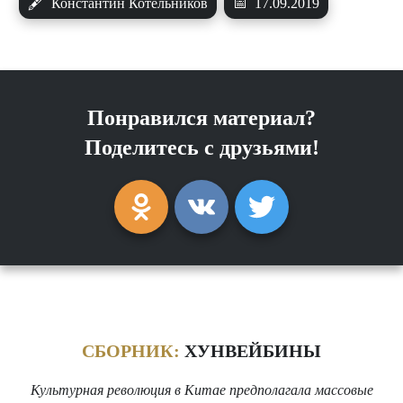
🖋
Константин Котельников
📅
17.09.2019
Понравился материал?
Поделитесь с друзьями!
СБОРНИК:
ХУНВЕЙБИНЫ
Культурная революция в Китае предполагала массовые