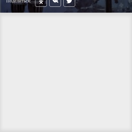
Поделиться: