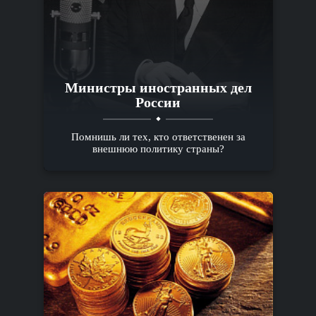
Министры иностранных дел
России
Помнишь ли тех, кто ответственен за
внешнюю политику страны?