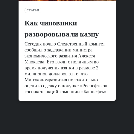
СТАТЬИ
Как чиновники
разворовывали казну
Сегодня ночью Следственный комитет
сообщил о задержании министра
экономического развития Алексея
Улюкаева. Его взяли с поличным во
время получения взятки в размере 2
миллионов долларов за то, что
Минэкономразвития положительно
оценило сделку о покупке «Роснефтью»
госпакета акций компании «Башнефть»...