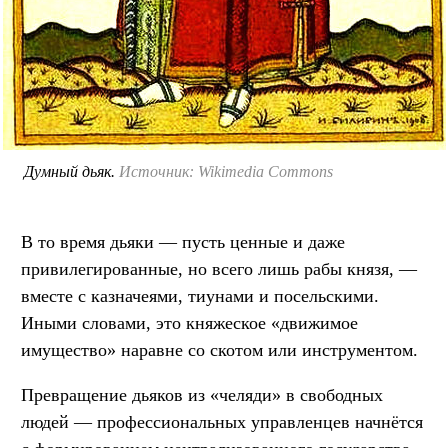
Думный дьяк.
Источник: Wikimedia Commons
В то время дьяки — пусть ценные и даже
привилегированные, но всего лишь рабы князя, —
вместе с казначеями, тиунами и посельскими.
Иными словами, это княжеское «движимое
имущество» наравне со скотом или инструментом.
Превращение дьяков из «челяди» в свободных
людей — профессиональных управленцев начнётся