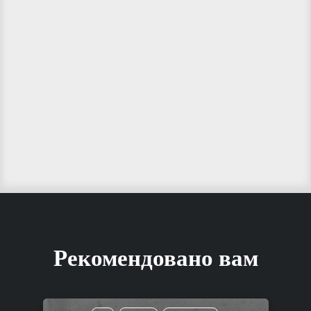
Рекомендовано вам