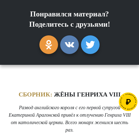
Понравился материал?
Поделитесь с друзьями!
СБОРНИК:
ЖЁНЫ ГЕНРИХА VIII
Развод английского короля с его первой супругой
Екатериной Арагонской привёл к отлучению Генриха VIII
от католической церкви. Всего монарх женился шесть
раз.