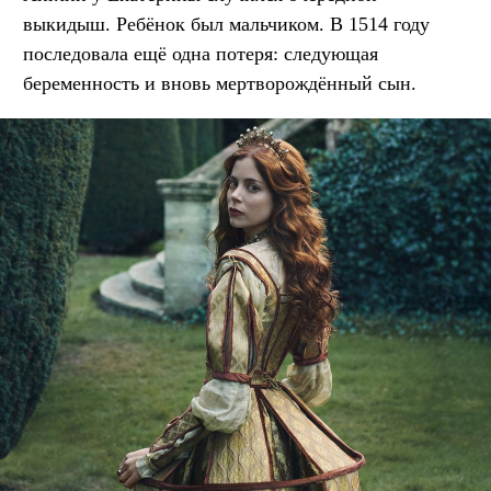
выкидыш. Ребёнок был мальчиком. В 1514 году
последовала ещё одна потеря: следующая
беременность и вновь мертворождённый сын.