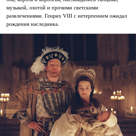
музыкой, охотой и прочими светскими
развлечениями. Генрих VIII с нетерпением ожидал
рождения наследника.