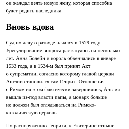
он жаждал взять новую жену, которая способна
будет родить наследника.
Вновь вдова
Суд по делу о разводе начался в 1529 году.
Урегулирование вопроса растянулось на несколько
лет. Анна Болейн и король обвенчались в январе
1533 года, а в 1534-м был принят Акт
о супрематии, согласно которому главой церкви
Англии становился сам Генрих. Отношения
с Римом на этом фактически завершились, Англия
вышла из-под власти папы, а монарх больше
не должен был оглядываться на Римско-
католическую церковь.
По распоряжению Генриха, к Екатерине отныне