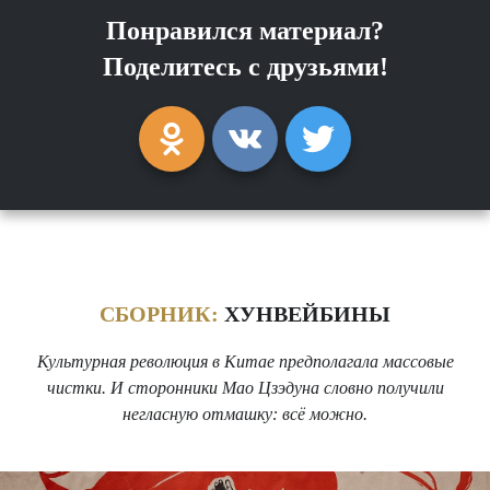
Понравился материал?
Поделитесь с друзьями!
СБОРНИК:
ХУНВЕЙБИНЫ
Культурная революция в Китае предполагала массовые
чистки. И сторонники Мао Цзэдуна словно получили
негласную отмашку: всё можно.