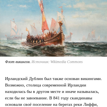
Флот викингов.
Источник: Wikimedia Commons
Ирландский Дублин был также основан викингами.
Возможно, столица современной Ирландии
находилась бы в другом месте и иначе называлась,
если бы не завоевание. В 841 году скандинавы
основали своё поселение на берегах реки Лиффи,