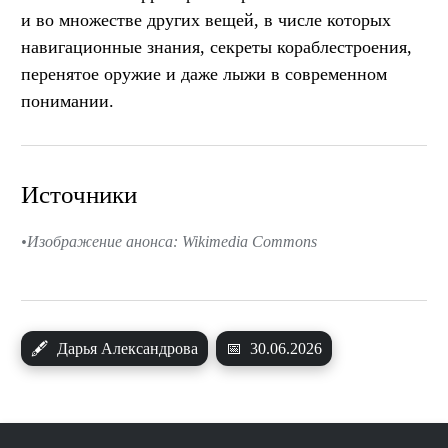
и во множестве других вещей, в числе которых
навигационные знания, секреты кораблестроения,
перенятое оружие и даже лыжи в современном
понимании.
Источники
Изображение анонса: Wikimedia Commons
🖋
Дарья Александрова
📅
30.06.2026