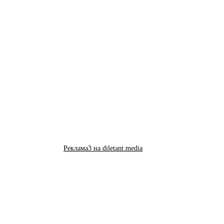
Реклама3 на diletant.media