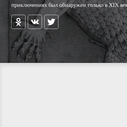
приключениях был обнаружен только в XIX век