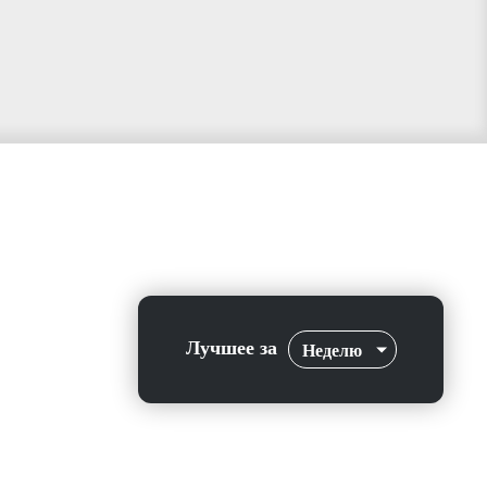
Лучшее за
Неделю