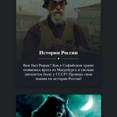
История России
Кем был Рюрик? Как в Софийском храме
появились врата из Магдебурга и сколько
пятилеток было у СССР? Проверь свои
знания по истории России!