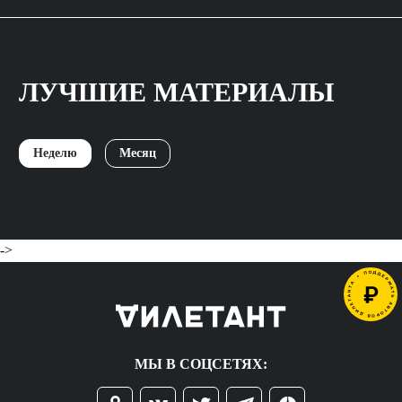
ЛУЧШИЕ МАТЕРИАЛЫ
Неделю
Месяц
->
МЫ В СОЦСЕТЯХ: