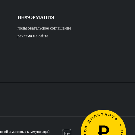
ИНФОРМАЦИЯ
пользовательское соглашение
реклама на сайте
логий и массовых коммуникаций
16+