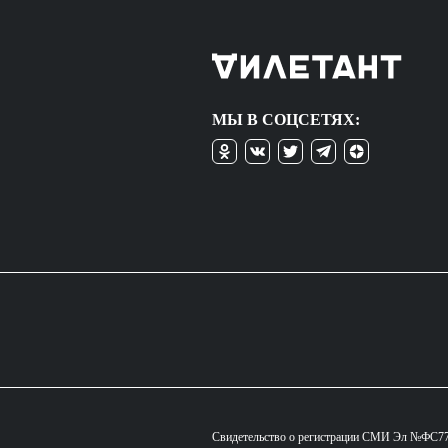
МЫ В СОЦСЕТЯХ:
Свидетельство о регистрации СМИ Эл №ФС77-