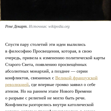
Рене Декарт.
Источник: wikipedia.org
Спустя пару столетий эти идеи вылились
в философию Просвещения, которая, в свою
очередь, привела к изменению политической карты
Старого Света, появлению просвещённых
абсолютных монархий, а позднее — серии
конфликтов, связанных с
Великой французской
революцией
, где впервые громко заявил о себе
атеизм. Но на раннем этапе Нового Времени
о разрыве с религией не могло быть речи.
Конфликты разгорелись внутри католической