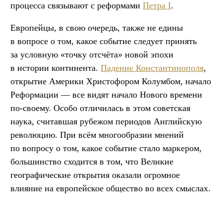
процесса связывают с реформами
Петра I
.
Европейцы, в свою очередь, также не едины
в вопросе о том, какое событие следует принять
за условную «точку отсчёта» новой эпохи
в истории континента.
Падение Константинополя
,
открытие Америки Христофором Колумбом, начало
Реформации — все видят начало Нового времени
по-своему. Особо отличилась в этом советская
наука, считавшая рубежом периодов Английскую
революцию. При всём многообразии мнений
по вопросу о том, какое событие стало маркером,
большинство сходится в том, что Великие
географические открытия оказали огромное
влияние на европейское общество во всех смыслах.