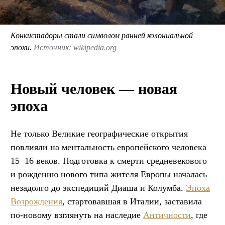
Конкистадоры стали символом ранней колониальной
эпохи.
Источник: wikipedia.org
Новый человек — новая
эпоха
Не только Великие географические открытия
повлияли на ментальность европейского человека
15−16 веков. Подготовка к смерти средневекового
и рождению нового типа жителя Европы началась
незадолго до экспедиций Диаша и Колумба.
Эпоха
Возрождения
, стартовавшая в Италии, заставила
по-новому взглянуть на наследие
Античности
, где