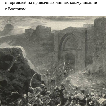
с торговлей на привычных линиях коммуникации
с Востоком.