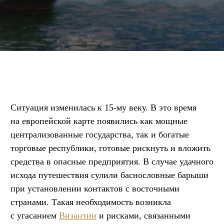
Ситуация изменилась к 15-му веку. В это время
на европейской карте появились как мощные
централизованные государства, так и богатые
торговые республики, готовые рискнуть и вложить
средства в опасные предприятия. В случае удачного
исхода путешествия сулили баснословные барыши
при установлении контактов с восточными
странами. Такая необходимость возникла
с угасанием
Византии
и рисками, связанными