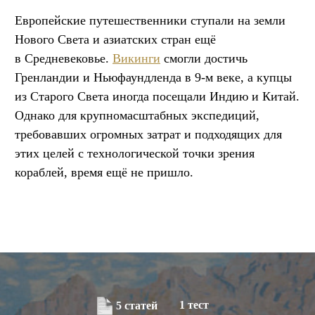
Европейские путешественники ступали на земли
Нового Света и азиатских стран ещё
в Средневековье.
Викинги
смогли достичь
Гренландии и Ньюфаундленда в 9-м веке, а купцы
из Старого Света иногда посещали Индию и Китай.
Однако для крупномасштабных экспедиций,
требовавших огромных затрат и подходящих для
этих целей с технологической точки зрения
кораблей, время ещё не пришло.
1 тест
5 статей