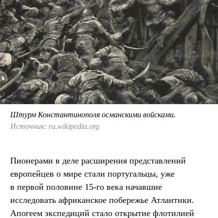
Штурм Константинополя османскими войсками.
Источник: ru.wikipedia.org
Пионерами в деле расширения представлений
европейцев о мире стали португальцы, уже
в первой половине 15-го века начавшие
исследовать африканское побережье Атлантики.
Апогеем экспедиций стало открытие флотилией