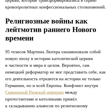
церкви, которые трансформировались в серию
кровопролитных конфессиональных столкновений.
Религиозные войны как
лейтмотив раннего Нового
времени
95 тезисов Мартина Лютера ознаменовали собой
новую эпоху в истории католической церкви
в частности и мира в целом. Вероятно, сам
немецкий реформатор не мог представить себе, как
его деятельность отразится на истории не только
Германии, но и всей Европы. Конфликт внутри
Священной Римской империи
между
протестантами и католиками привёл
к складыванию альянсов по религиозному