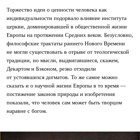
Торжество идеи о ценности человека как
индивидуальности подорвало влияние института
церкви, доминировавшей в общественной жизни
Европы на протяжении Средних веков. Безусловно,
философские трактаты раннего Нового Времени
не могли существовать в отрыве от теологической
традиции, но мысли, выдвигавшиеся, скажем,
Декартом и Бэконом, резко отходили
от устоявшихся догматов. То же самое можно
сказать и о научной жизни Европы в то время —
постижение законов природы и изобретения
показали, что человек сам может быть творцом
наравне с богом.