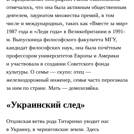
отмечалось, что она была активным общественным
деятелем, лауреатом множества премий, в том
числе и международных, таких как «Вместе за мир»
1987 года и «Леди года» в Великобритании в 1991-
м. Выпускница философского факультета МГУ,
кандидат философских наук, она была почётным
профессором университетов Европы и Америки
и участвовала в создании Советского фонда
культуры. О семье — скупо: отец —
железнодорожный инженер, семья часто переезжала
за ним по стране. Мать — домохозяйка.
«Украинский след»
Отцовская ветвь рода Титаренко уводит нас
в Украину, в черниговские земли. Здесь