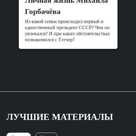
Личная жизнь Михаила
Горбачёва
Из какой семьи происходил первый и
единственный президент СССР? Чем он
увлекался? И при каких обстоятельствах
познакомился с Тэтчер?
ЛУЧШИЕ МАТЕРИАЛЫ