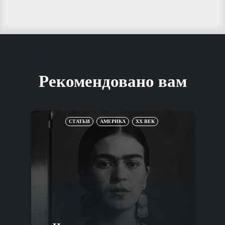
Рекомендовано вам
СТАТЬИ
АМЕРИКА
XX ВЕК