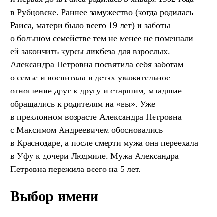
в Рубцовске. Раннее замужество (когда родилась
Раиса, матери было всего 19 лет) и заботы
о большом семействе тем не менее не помешали
ей закончить курсы ликбеза для взрослых.
Александра Петровна посвятила себя заботам
о семье и воспитала в детях уважительное
отношение друг к другу и старшим, младшие
обращались к родителям на «вы». Уже
в преклонном возрасте Александра Петровна
с Максимом Андреевичем обосновались
в Краснодаре, а после смерти мужа она переехала
в Уфу к дочери Людмиле. Мужа Александра
Петровна пережила всего на 5 лет.
Выбор имени