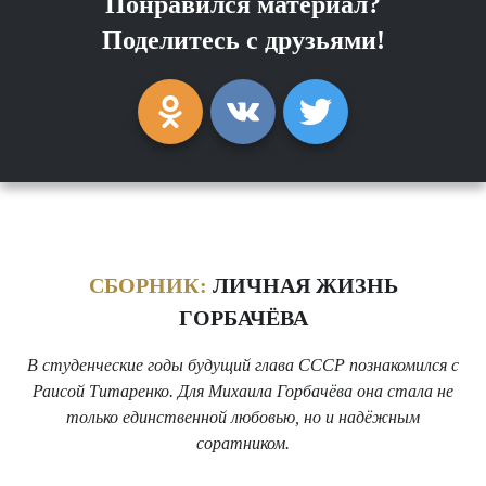
Понравился материал?
Поделитесь с друзьями!
СБОРНИК:
ЛИЧНАЯ ЖИЗНЬ
ГОРБАЧЁВА
В студенческие годы будущий глава СССР познакомился с
Раисой Титаренко. Для Михаила Горбачёва она стала не
только единственной любовью, но и надёжным
соратником.