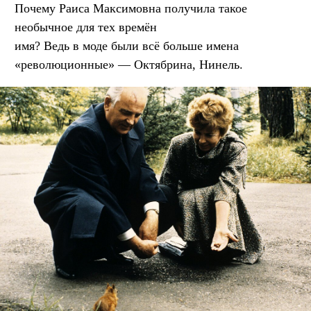
Почему Раиса Максимовна получила такое
необычное для тех времён
имя? Ведь в моде были всё больше имена
«революционные» — Октябрина, Нинель.