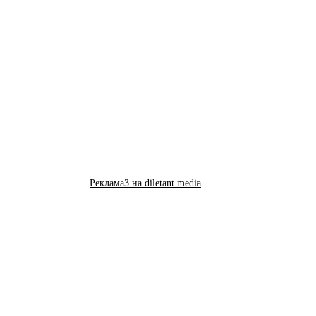
Реклама3 на diletant.media