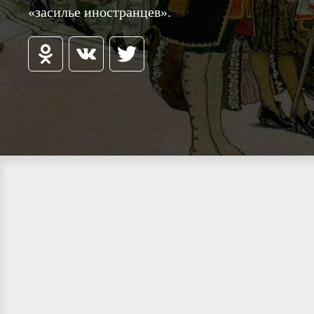
«засилье иностранцев».