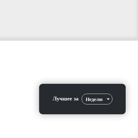
Лучшее за
Неделю