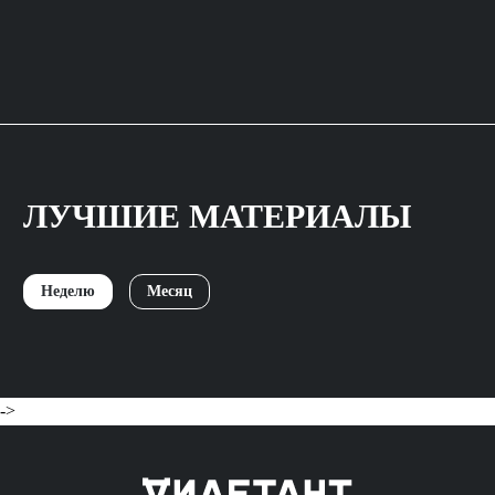
ЛУЧШИЕ МАТЕРИАЛЫ
Неделю
Месяц
->