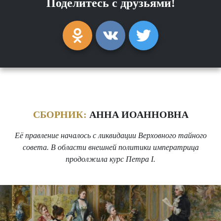
Поделитесь с друзьями!
СБОРНИК:
АННА ИОАННОВНА
Её правление началось с ликвидации Верховного тайного
совета. В области внешней политики императрица
продолжила курс Петра I.