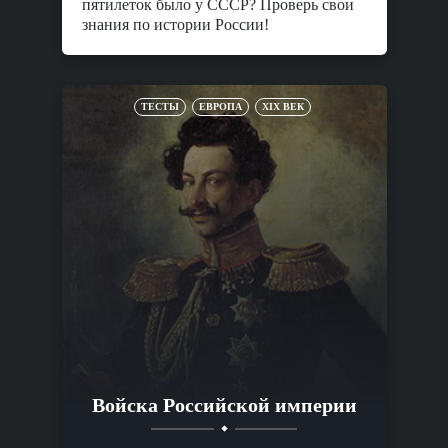
пятилеток было у СССР? Проверь свои
знания по истории России!
ТЕСТЫ
ЕВРОПА
XIX ВЕК
Войска Российской империи