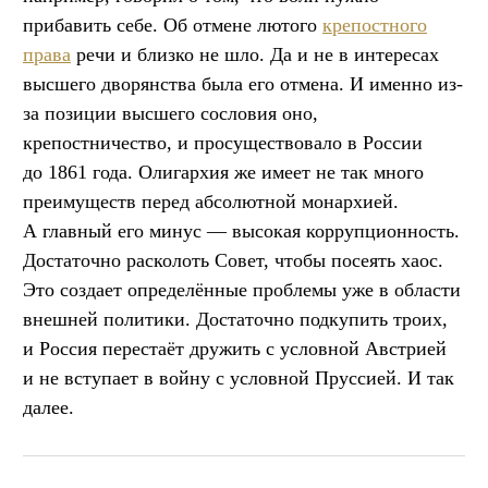
прибавить себе. Об отмене лютого
крепостного
права
речи и близко не шло. Да и не в интересах
высшего дворянства была его отмена. И именно из-
за позиции высшего сословия оно,
крепостничество, и просуществовало в России
до 1861 года. Олигархия же имеет не так много
преимуществ перед абсолютной монархией.
А главный его минус — высокая коррупционность.
Достаточно расколоть Совет, чтобы посеять хаос.
Это создает определённые проблемы уже в области
внешней политики. Достаточно подкупить троих,
и Россия перестаёт дружить с условной Австрией
и не вступает в войну с условной Пруссией. И так
далее.