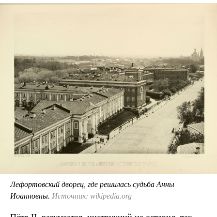
Лефортовский дворец, где решилась судьба Анны
Иоанновны.
Источник: wikipedia.org