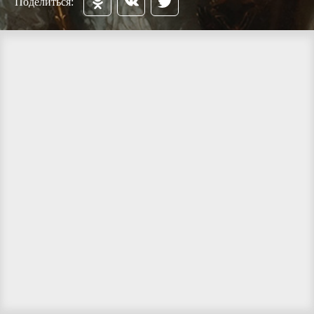
Поделиться: