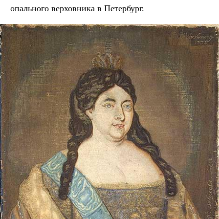
опального верховника в Петербург.