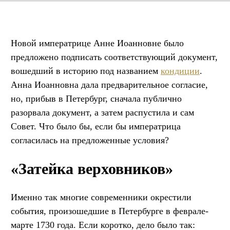
Новой императрице Анне Иоанновне было
предложено подписать соответствующий документ,
вошедший в историю под названием
кондиции
.
Анна Иоанновна дала предварительное согласие,
но, прибыв в Петербург, сначала публично
разорвала документ, а затем распустила и сам
Совет. Что было бы, если бы императрица
согласилась на предложенные условия?
«Затейка верховников»
Именно так многие современники окрестили
события, произошедшие в Петербурге в феврале-
марте 1730 года. Если коротко, дело было так: