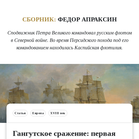
СБОРНИК:
ФЕДОР АПРАКСИН
Сподвижник Петра Великого командовал русским флотом
в Северной войне. Во время Персидского похода под его
командованием находилась Каспийская флотилия.
Статьи
Европа
XVIII век
Гангутское сражение: первая