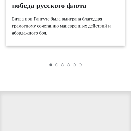
победа русского флота
Битва при Гангуте была выиграна благодаря
грамотному сочетанию маневренных действий и
абордажного боя.