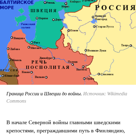
Граница России и Швеции до войны.
Источник: Wikimedia
Commons
В начале Северной войны главными шведскими
крепостями, преграждавшими путь в Финляндию,