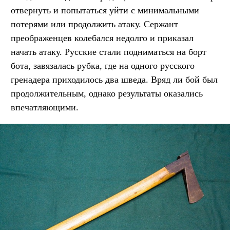
отвернуть и попытаться уйти с минимальными
потерями или продолжить атаку. Сержант
преображенцев колебался недолго и приказал
начать атаку. Русские стали подниматься на борт
бота, завязалась рубка, где на одного русского
гренадера приходилось два шведа. Вряд ли бой был
продолжительным, однако результаты оказались
впечатляющими.