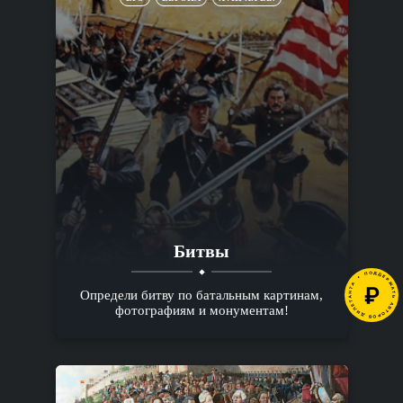
Битвы
Определи битву по батальным картинам,
фотографиям и монументам!