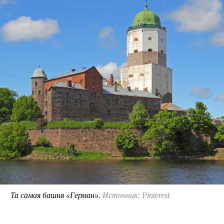
Та самая башня «Герман».
Источник: Pinterest