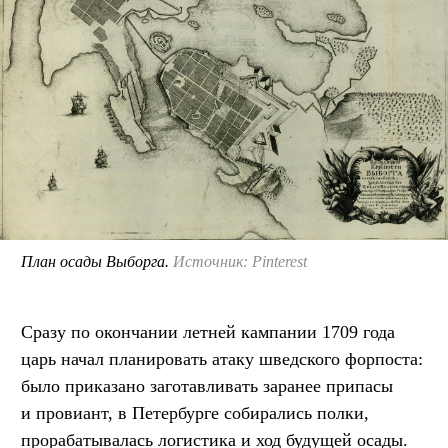
План осады Выборга.
Источник: Pinterest
Сразу по окончании летней кампании 1709 года
царь начал планировать атаку шведского форпоста:
было приказано заготавливать заранее припасы
и провиант, в Петербурге собирались полки,
прорабатывалась логистика и ход будущей осады.