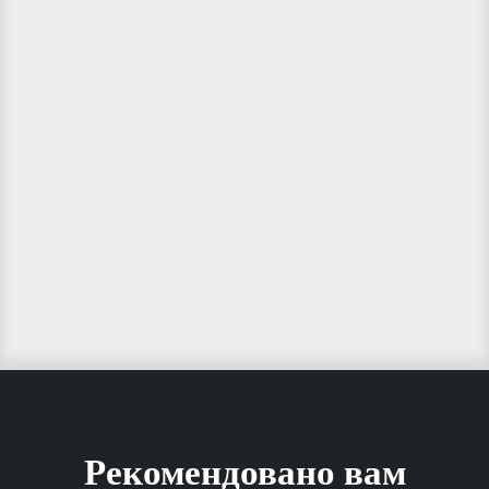
Рекомендовано вам