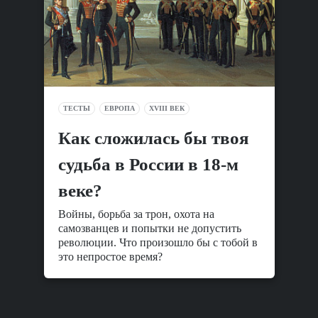
ТЕСТЫ
ЕВРОПА
XVIII ВЕК
Как сложилась бы твоя
судьба в России в 18-м
веке?
Войны, борьба за трон, охота на
самозванцев и попытки не допустить
революции. Что произошло бы с тобой в
это непростое время?