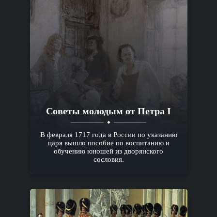
Советы молодым от Петра I
В февраля 1717 года в России по указанию
царя вышло пособие по воспитанию и
обучению юношей из дворянского
сословия.