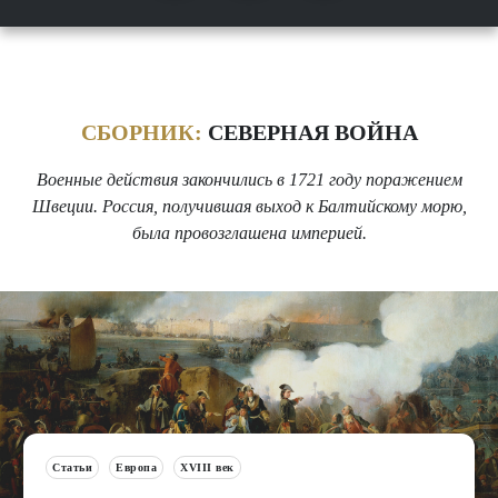
СБОРНИК:
СЕВЕРНАЯ ВОЙНА
Военные действия закончились в 1721 году поражением
Швеции. Россия, получившая выход к Балтийскому морю,
была провозглашена империей.
Статьи
Европа
XVIII век