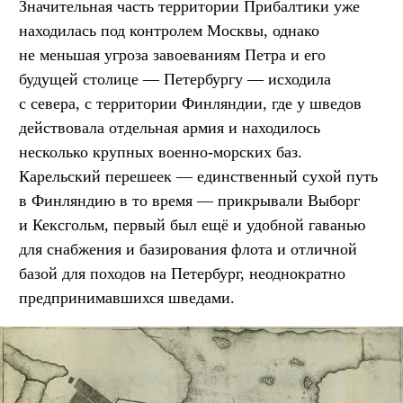
Значительная часть территории Прибалтики уже
находилась под контролем Москвы, однако
не меньшая угроза завоеваниям Петра и его
будущей столице — Петербургу — исходила
с севера, с территории Финляндии, где у шведов
действовала отдельная армия и находилось
несколько крупных военно-морских баз.
Карельский перешеек — единственный сухой путь
в Финляндию в то время — прикрывали Выборг
и Кексгольм, первый был ещё и удобной гаванью
для снабжения и базирования флота и отличной
базой для походов на Петербург, неоднократно
предпринимавшихся шведами.