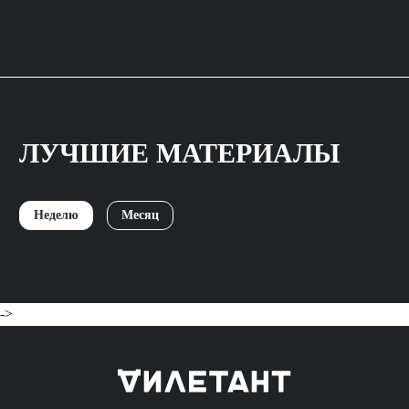
ЛУЧШИЕ МАТЕРИАЛЫ
Неделю
Месяц
->