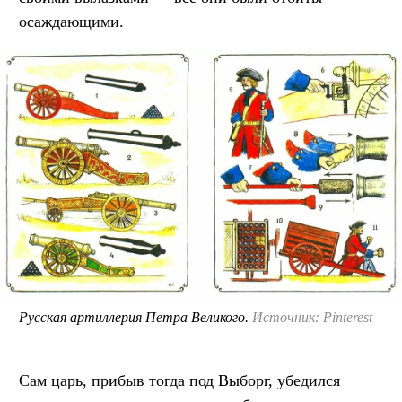
осаждающими.
Русская артиллерия Петра Великого.
Источник: Pinterest
Сам царь, прибыв тогда под Выборг, убедился