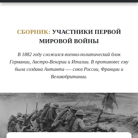
СБОРНИК:
УЧАСТНИКИ ПЕРВОЙ
МИРОВОЙ ВОЙНЫ
В 1882 году сложился военно-политический блок
Германии, Австро-Венгрии и Италии. В противовес ему
была создана Антанта -— союз России, Франции и
Великобритании.