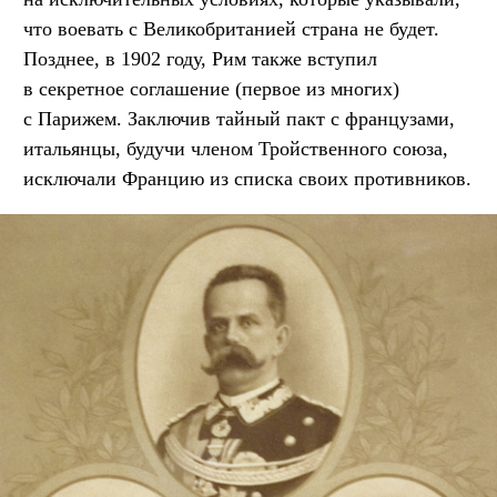
что воевать с Великобританией страна не будет.
Позднее, в 1902 году, Рим также вступил
в секретное соглашение (первое из многих)
с Парижем. Заключив тайный пакт с французами,
итальянцы, будучи членом Тройственного союза,
исключали Францию из списка своих противников.