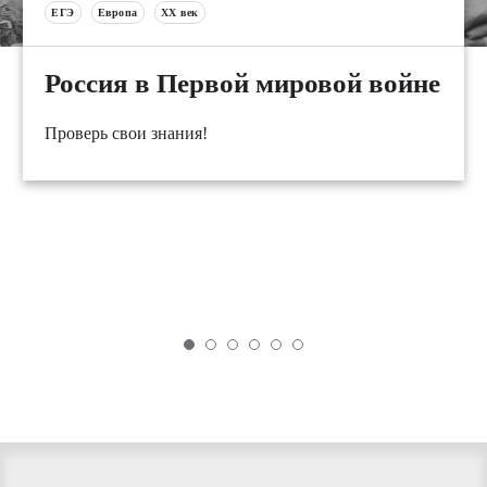
ЕГЭ
Европа
XX век
Россия в Первой мировой войне
Проверь свои знания!