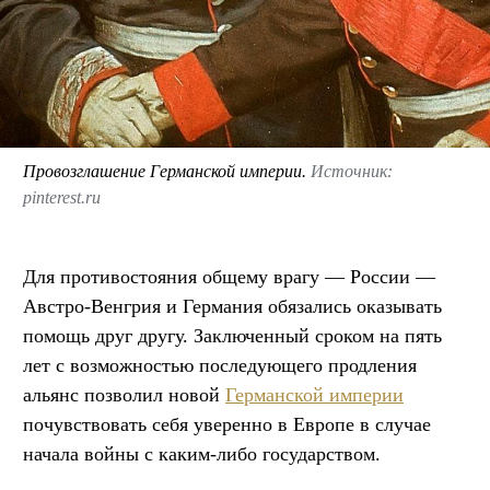
Провозглашение Германской империи.
Источник:
pinterest.ru
Для противостояния общему врагу — России —
Австро-Венгрия и Германия обязались оказывать
помощь друг другу. Заключенный сроком на пять
лет с возможностью последующего продления
альянс позволил новой
Германской империи
почувствовать себя уверенно в Европе в случае
начала войны с каким-либо государством.