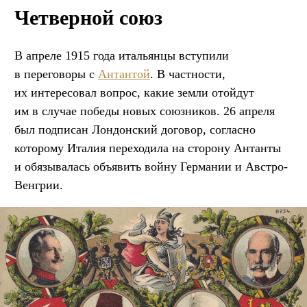
Четверной союз
В апреле 1915 года итальянцы вступили
в переговоры с
Антантой
. В частности,
их интересовал вопрос, какие земли отойдут
им в случае победы новых союзников. 26 апреля
был подписан Лондонский договор, согласно
которому Италия переходила на сторону Антанты
и обязывалась объявить войну Германии и Австро-
Венгрии.