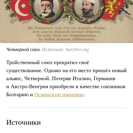
Четверной союз.
Источник: 4archive.org
Тройственный союз прекратил своё
существование. Однако на его место пришёл новый
альянс, Четверной. Потеряв Италию, Германия
и Австро-Венгрия приобрели в качестве союзников
Болгарию и
Османскую империю
.
Источники