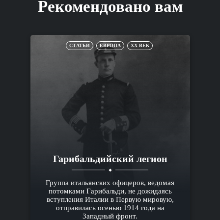
Рекомендовано вам
СТАТЬИ
ЕВРОПА
XX ВЕК
Гарибальдийский легион
Группа итальянских офицеров, ведомая
потомками Гарибальди, не дожидаясь
вступления Италии в Первую мировую,
отправилась осенью 1914 года на
Западный фронт.