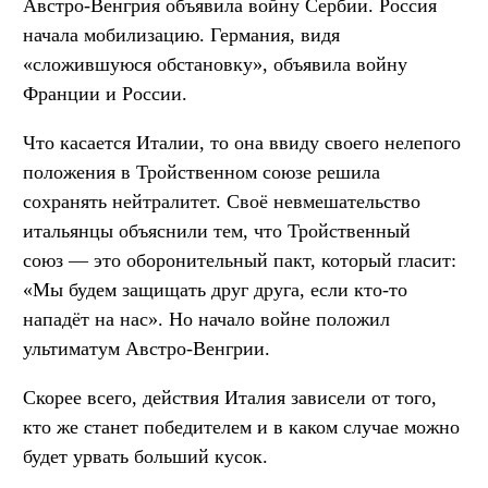
Австро-Венгрия объявила войну Сербии. Россия
начала мобилизацию. Германия, видя
«сложившуюся обстановку», объявила войну
Франции и России.
Что касается Италии, то она ввиду своего нелепого
положения в Тройственном союзе решила
сохранять нейтралитет. Своё невмешательство
итальянцы объяснили тем, что Тройственный
союз — это оборонительный пакт, который гласит:
«Мы будем защищать друг друга, если кто-то
нападёт на нас». Но начало войне положил
ультиматум Австро-Венгрии.
Скорее всего, действия Италия зависели от того,
кто же станет победителем и в каком случае можно
будет урвать больший кусок.