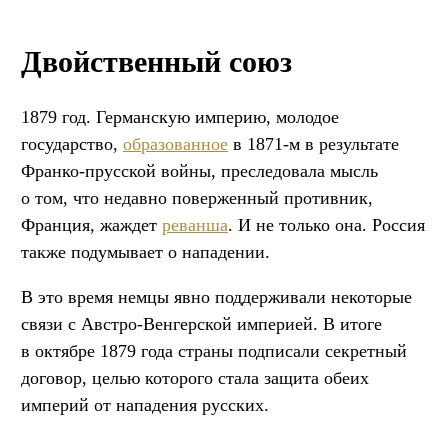
Двойственный союз
1879 год. Германскую империю, молодое
государство,
образованное
в 1871-м в результате
Франко-прусской войны, преследовала мысль
о том, что недавно поверженный противник,
Франция, жаждет
реванша
. И не только она. Россия
также подумывает о нападении.
В это время немцы явно поддерживали некоторые
связи с Австро-Венгерской империей. В итоге
в октябре 1879 года страны подписали секретный
договор, целью которого стала защита обеих
империй от нападения русских.