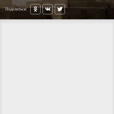
Поделиться: