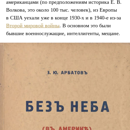
американцами (по предположениям историка Е. В.
Волкова, это около 100 тыс. человек), из Европы
в США уехали уже в конце 1930-х и в 1940-е из-за
Второй мировой войны
. В основном это были
бывшие военнослужащие, интеллигенты, мещане.