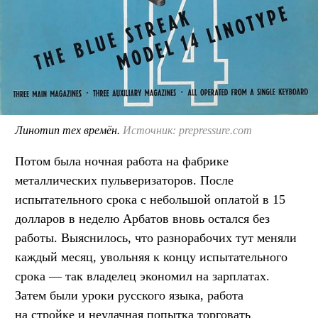
Линотип тех времён.
Источник: prepressure.com
Потом была ночная работа на фабрике
металлических пульверизаторов. После
испытательного срока с небольшой оплатой в 15
долларов в неделю Арбатов вновь остался без
работы. Выяснилось, что разнорабочих тут меняли
каждый месяц, увольняя к концу испытательного
срока — так владелец экономил на зарплатах.
Затем были уроки русского языка, работа
на стройке и неудачная попытка торговать