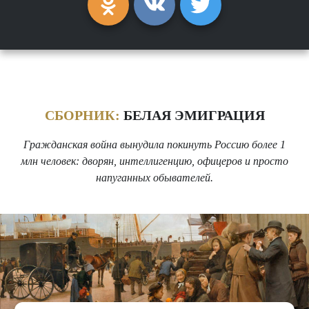
СБОРНИК:
БЕЛАЯ ЭМИГРАЦИЯ
Гражданская война вынудила покинуть Россию более 1
млн человек: дворян, интеллигенцию, офицеров и просто
напуганных обывателей.