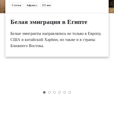
Статьи
Африка
XX век
Белая эмиграция в Египте
Белые эмигранты направлялись не только в Европу,
США и китайский Харбин, но также и в страны
Ближнего Востока.