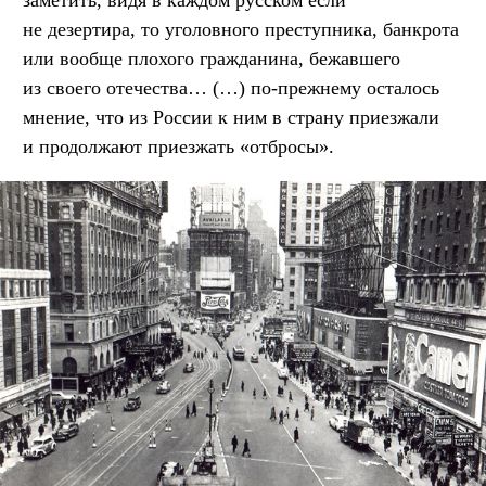
не дезертира, то уголовного преступника, банкрота
или вообще плохого гражданина, бежавшего
из своего отечества… (…) по-прежнему осталось
мнение, что из России к ним в страну приезжали
и продолжают приезжать «отбросы».