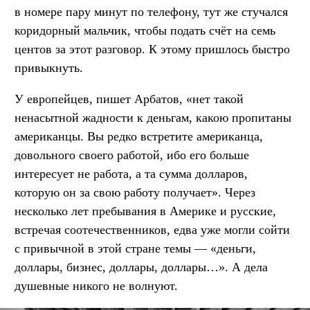
в номере пару минут по телефону, тут же стучался
коридорный мальчик, чтобы подать счёт на семь
центов за этот разговор. К этому пришлось быстро
привыкнуть.
У европейцев, пишет Арбатов, «нет такой
ненасытной жадности к деньгам, какою пропитаны
американцы. Вы редко встретите американца,
довольного своего работой, ибо его больше
интересует не работа, а та сумма долларов,
которую он за свою работу получает». Через
несколько лет пребывания в Америке и русские,
встречая соотечественников, едва уже могли сойти
с привычной в этой стране темы — «деньги,
доллары, бизнес, доллары, доллары…». А дела
душевные никого не волнуют.