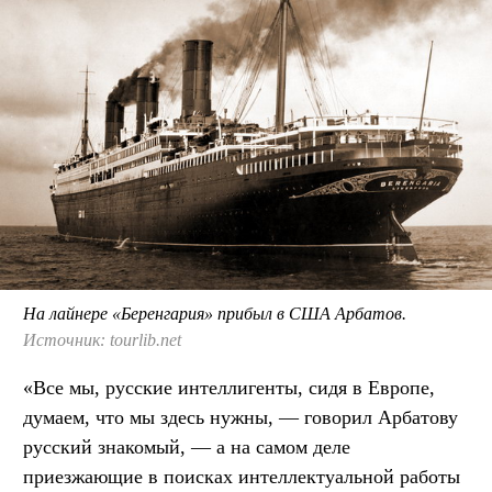
На лайнере «Беренгария» прибыл в США Арбатов.
Источник: tourlib.net
«Все мы, русские интеллигенты, сидя в Европе,
думаем, что мы здесь нужны, — говорил Арбатову
русский знакомый, — а на самом деле
приезжающие в поисках интеллектуальной работы