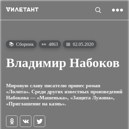
📚
Сборник
👀
4863
📅
02.05.2020
Владимир Набоков
Мировую славу писателю принес роман
«Лолита». Среди других известных произведений
Набокова — «Машенька», «Защита Лужина»,
«Приглашение на казнь».