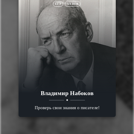
ЕГЭ
XX ВЕК
Владимир Набоков
Проверь свои знания о писателе!