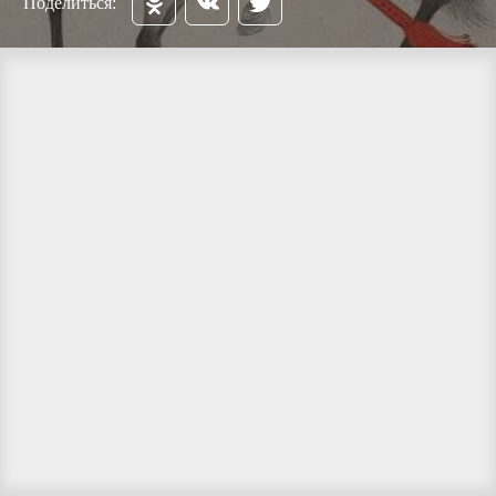
Поделиться: