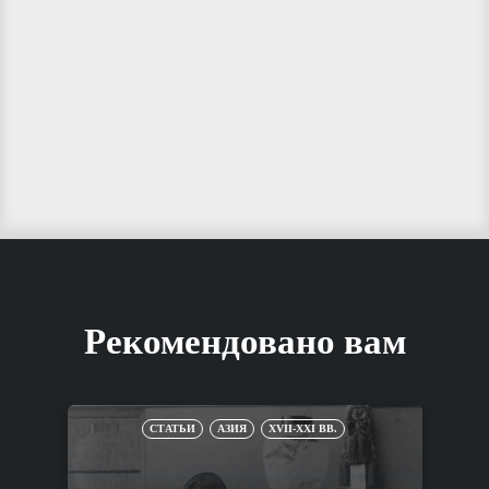
Рекомендовано вам
СТАТЬИ
АЗИЯ
XVII-XXI ВВ.