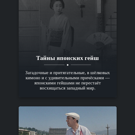
Тайны японских гейш
Загадочные и притягательные, в шёлковых
кимоно и с удивительными причёсками —
японскими гейшами не перестаёт
восхищаться западный мир.