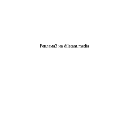
Реклама3 на diletant.media