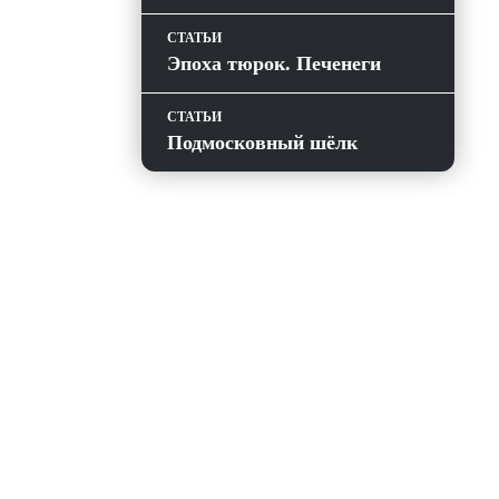
СТАТЬИ
Эпоха тюрок. Печенеги
СТАТЬИ
Подмосковный шёлк