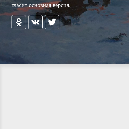
гласит основная версия.