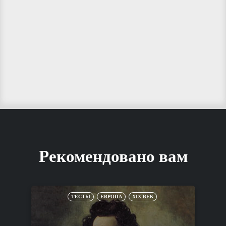
Рекомендовано вам
ТЕСТЫ
ЕВРОПА
XIX ВЕК