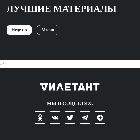
ЛУЧШИЕ МАТЕРИАЛЫ
Неделю
Месяц
->
МЫ В СОЦСЕТЯХ: