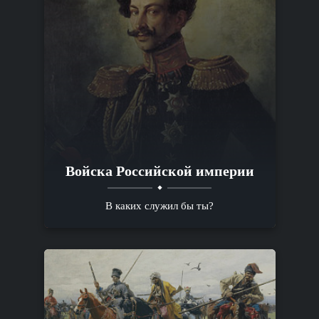
Войска Российской империи
В каких служил бы ты?