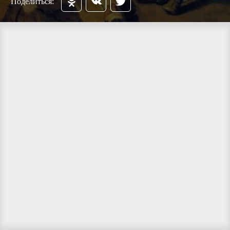
Поделиться: