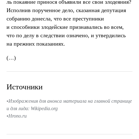
ль покаяние принося объявили все свои злодеяния?
Исполнив порученное дело, сказанная депутация
собранию донесла, что все преступники
и способники злодейские признавались во всем,
что по делу в следствии означено, и утвердились
на прежних показаниях.
(…)
Источники
Изображения для анонса материала на главной странице
и для лида: Wikipedia.org
Hrono.ru