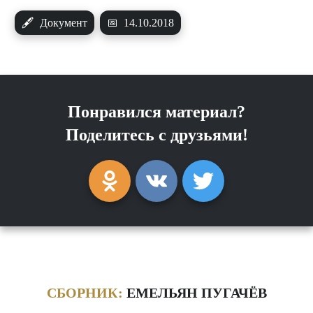
🖋
Документ
📅
14.10.2018
Понравился материал?
Поделитесь с друзьями!
СБОРНИК:
ЕМЕЛЬЯН ПУГАЧЁВ