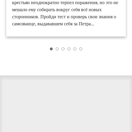
крестьян неоднократно терпел поражения, но это не
мешало ему собирать вокруг себя всё новых
сторонников. Пройди тест и проверь свои знания о
самозванце, выдававшем себя за Петра...