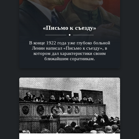
«Письмо к съезду»
В конце 1922 года уже глубоко больной
Ленин написал «Письмо к съезду», в
котором дал характеристики своим
ближайшим соратникам.