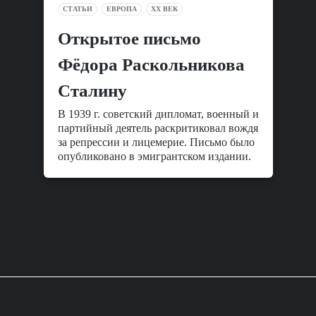
СТАТЬИ
ЕВРОПА
XX ВЕК
Открытое письмо
Фёдора Раскольникова
Сталину
В 1939 г. советский дипломат, военный и
партийный деятель раскритиковал вождя
за репрессии и лицемерие. Письмо было
опубликовано в эмигрантском издании.