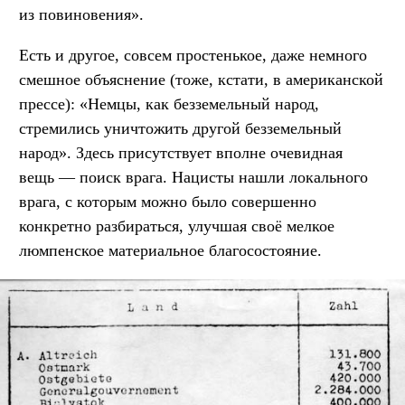
из повиновения».
Есть и другое, совсем простенькое, даже немного
смешное объяснение (тоже, кстати, в американской
прессе): «Немцы, как безземельный народ,
стремились уничтожить другой безземельный
народ». Здесь присутствует вполне очевидная
вещь — поиск врага. Нацисты нашли локального
врага, с которым можно было совершенно
конкретно разбираться, улучшая своё мелкое
люмпенское материальное благосостояние.