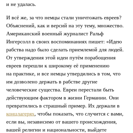
и не удалась.
И всё же, за что немцы стали уничтожать евреев?
Объяснений, как и версий на эту тему, множество.
Американский военный журналист Ральф
Ингерсолл в своих воспоминаниях пишет: «Идею
рабства надо было сделать приемлемой для людей.
От утверждения этой идеи путём порабощения
евреев перешли к широкому её применению
на практике, и все немцы утвердились в том, что
им дозволено держать в рабстве другие
человеческие существа. Евреи перестали быть
действующим фактором в жизни Германии. Они
превратились в страшный пример. Их держали в
концлагерях
, чтобы показать, что случится с вами,
если вы, независимо от вашего происхождения,
вашей религии и национальности, выйдете