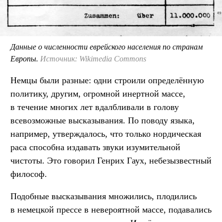
Данные о численности еврейского населения по странам
Европы.
Источник: Wikimedia Commons
Немцы были разные: одни строили определённую
политику, другим, огромной инертной массе,
в течение многих лет вдалбливали в голову
всевозможные высказывания. По поводу языка,
например, утверждалось, что только нордическая
раса способна издавать звуки изумительной
чистоты. Это говорил Генрих Гаух, небезызвестный
философ.
Подобные высказывания множились, плодились
в немецкой прессе в невероятной массе, подавались