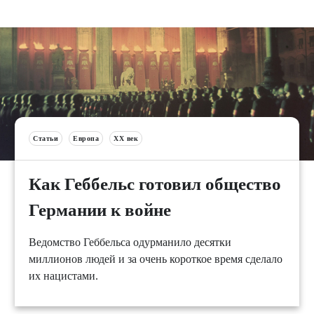
Статьи
Европа
XX век
Как Геббельс готовил общество
Германии к войне
Ведомство Геббельса одурманило десятки
миллионов людей и за очень короткое время сделало
их нацистами.