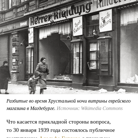
Разбитые во время Хрустальной ночи витрины еврейского
магазина в Магдебурге.
Источник: Wikimedia Commons
Что касается прикладной стороны вопроса,
то 30 января 1939 года состоялось публичное