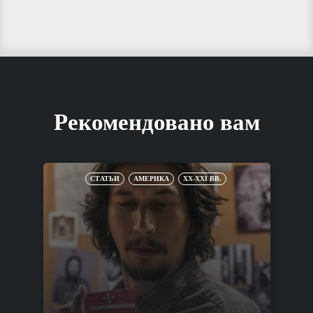
Рекомендовано вам
СТАТЬИ
АМЕРИКА
XX-XXI ВВ.