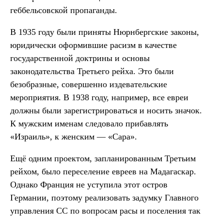
геббельсовской пропаганды.
В 1935 году были приняты Нюрнбергские законы,
юридически оформившие расизм в качестве
государственной доктрины и основы
законодательства Третьего рейха. Это были
безобразные, совершенно издевательские
мероприятия. В 1938 году, например, все евреи
должны были зарегистрироваться и носить значок.
К мужским именам следовало прибавлять
«Израиль», к женским — «Сара».
Ещё одним проектом, запланированным Третьим
рейхом, было переселение евреев на Мадагаскар.
Однако Франция не уступила этот остров
Германии, поэтому реализовать задумку Главного
управления СС по вопросам расы и поселения так