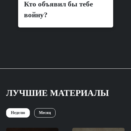
Кто объявил бы тебе
войну?
ЛУЧШИЕ МАТЕРИАЛЫ
Неделю
Месяц