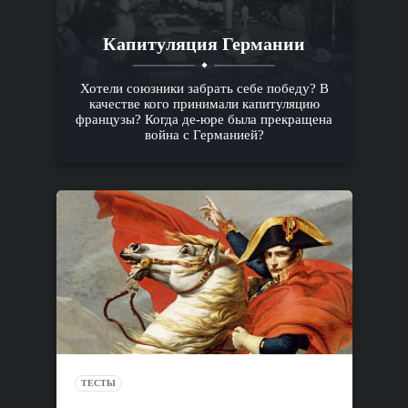
Капитуляция Германии
Хотели союзники забрать себе победу? В
качестве кого принимали капитуляцию
французы? Когда де-юре была прекращена
война с Германией?
ТЕСТЫ