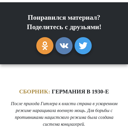
Понравился материал?
Поделитесь с друзьями!
СБОРНИК:
ГЕРМАНИЯ В 1930-Е
После прихода Гитлера к власти страна в ускоренном
режиме наращивала военную мощь. Для борьбы с
противниками нацистского режима была создана
система концлагерей.