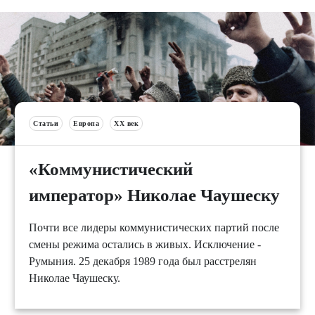
Статьи
Европа
XX век
«Коммунистический
император» Николае Чаушеску
Почти все лидеры коммунистических партий после
смены режима остались в живых. Исключение -
Румыния. 25 декабря 1989 года был расстрелян
Николае Чаушеску.