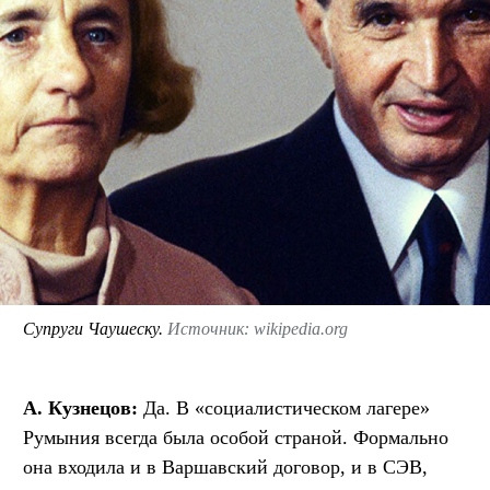
Супруги Чаушеску.
Источник: wikipedia.org
А. Кузнецов:
Да. В «социалистическом лагере»
Румыния всегда была особой страной. Формально
она входила и в Варшавский договор, и в СЭВ,