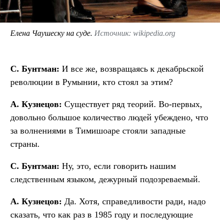
Елена Чаушеску на суде.
Источник: wikipedia.org
С. Бунтман:
И все же, возвращаясь к декабрьской
революции в Румынии, кто стоял за этим?
А. Кузнецов:
Существует ряд теорий. Во-первых,
довольно большое количество людей убеждено, что
за волнениями в Тимишоаре стояли западные
страны.
С. Бунтман:
Ну, это, если говорить нашим
следственным языком, дежурный подозреваемый.
А. Кузнецов:
Да. Хотя, справедливости ради, надо
сказать, что как раз в 1985 году и последующие