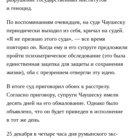
и геноцид.
По воспоминаниям очевидцев, на суде Чаушеску
периодически выходил из себя, кричал на судей.
«Я не признаю этого суда», — все время
повторял он. Когда ему и его супруге предложили
пройти психиатрическое обследование (это была
единственная зацепка для защиты и сохранения
жизни), оба с презрением отвергли эту идею.
В итоге суд приговорил обоих к расстрелу.
Согласно приговору, супруги Чаушеску имели
десять дней на его обжалование. Однако было
объявлено, что он будет приведен в исполнение
в тот же день.
25 декабря в четыре часа дня румынского экс-