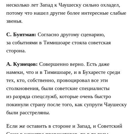
несколько лет Запад к Чаушеску сильно охладел,
потому что нашел другие более интересные слабые
звенья.
С. Бунтман:
Согласно другому сценарию,
за событиями в Тимишоаре стояла советская
сторона.
А. Кузнецов:
Совершенно верно. Есть даже
намеки, что и в Тимишоаре, и в Бухаресте среди
тех, кто, собственно, провоцировал все эти
столкновения, были советские специалисты
из разряда спецслужб, которые очень быстро
покинули страну после того, как супруги Чаушеску
были расстреляны.
Если же оставить в стороне и Запад, и Советский