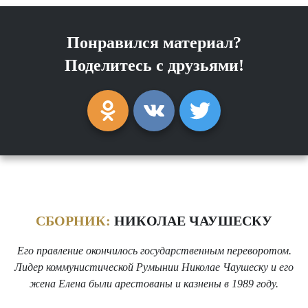
Понравился материал?
Поделитесь с друзьями!
СБОРНИК:
НИКОЛАЕ ЧАУШЕСКУ
Его правление окончилось государственным переворотом.
Лидер коммунистической Румынии Николае Чаушеску и его
жена Елена были арестованы и казнены в 1989 году.