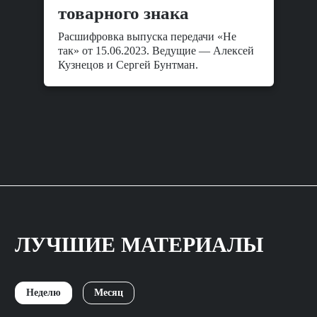
товарного знака
Расшифровка выпуска передачи «Не
так» от 15.06.2023. Ведущие — Алексей
Кузнецов и Сергей Бунтман.
ЛУЧШИЕ МАТЕРИАЛЫ
Неделю
Месяц