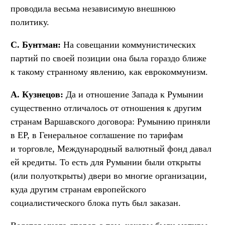
проводила весьма независимую внешнюю
политику.
С. Бунтман:
На совещании коммунистических
партий по своей позиции она была гораздо ближе
к такому странному явлению, как еврокоммунизм.
А. Кузнецов:
Да и отношение Запада к Румынии
существенно отличалось от отношения к другим
странам Варшавского договора: Румынию приняли
в ЕР, в Генеральное соглашение по тарифам
и торговле, Международный валютный фонд давал
ей кредиты. То есть для Румынии были открыты
(или полуоткрыты) двери во многие организации,
куда другим странам европейского
социалистического блока путь был заказан.