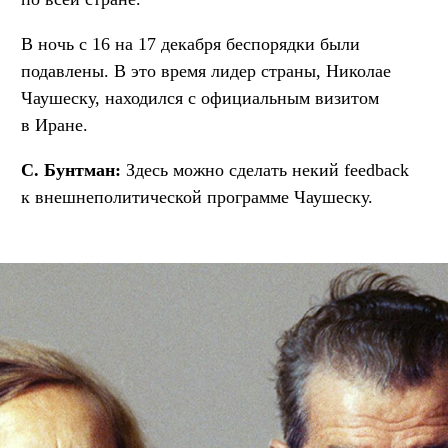
В ночь с 16 на 17 декабря беспорядки были
подавлены. В это время лидер страны, Николае
Чаушеску, находился с официальным визитом
в Иране.
С. Бунтман:
Здесь можно сделать некий feedback
к внешнеполитической программе Чаушеску.