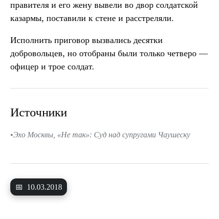
правителя и его жену вывели во двор солдатской
казармы, поставили к стене и расстреляли.
Исполнить приговор вызвались десятки
добровольцев, но отобраны были только четверо —
офицер и трое солдат.
Источники
Эхо Москвы, «Не так»: Суд над супругами Чаушеску
📅
10.03.2018