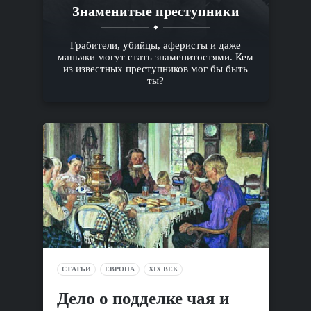
Знаменитые преступники
Грабители, убийцы, аферисты и даже
маньяки могут стать знаменитостями. Кем
из известных преступников мог бы быть
ты?
СТАТЬИ
ЕВРОПА
XIX ВЕК
Дело о подделке чая и