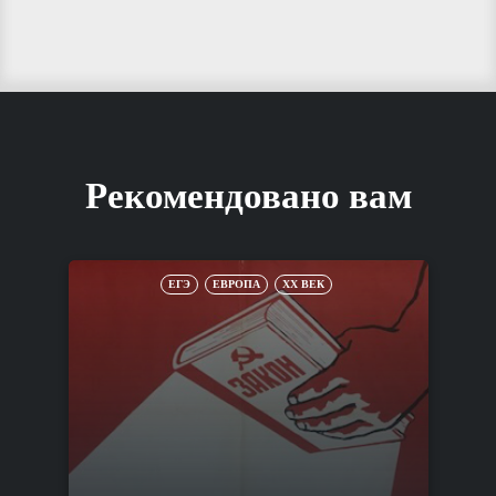
Рекомендовано вам
ЕГЭ
ЕВРОПА
XX ВЕК