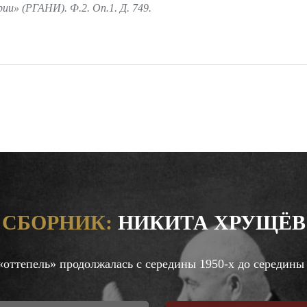
и» (РГАНИ). Ф.2. Оп.1. Д. 749.
СБОРНИК:
НИКИТА ХРУЩЁВ
оттепель» продолжалась с середины 1950-х до середины 