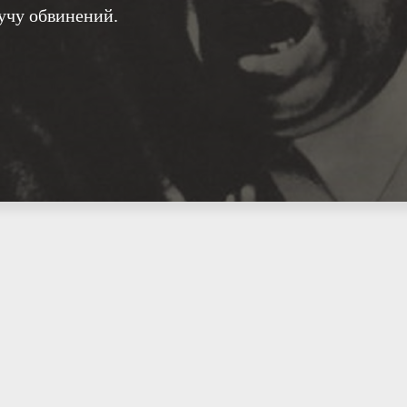
кучу обвинений.