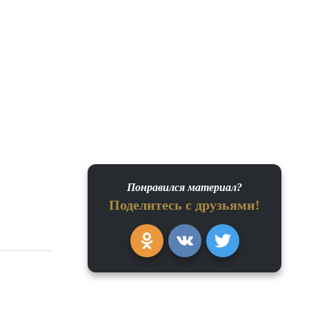
Понравился материал?
Поделитесь с друзьями!