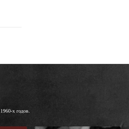
1960-х годов.