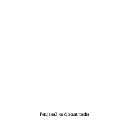
Реклама3 на diletant.media