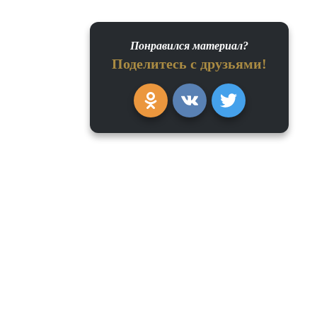
Понравился материал?
Поделитесь с друзьями!