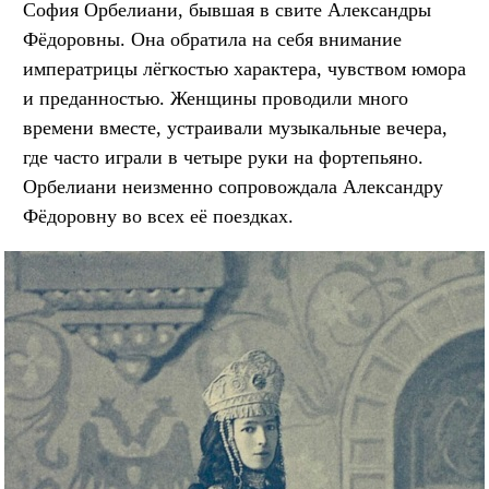
София Орбелиани, бывшая в свите Александры
Фёдоровны. Она обратила на себя внимание
императрицы лёгкостью характера, чувством юмора
и преданностью. Женщины проводили много
времени вместе, устраивали музыкальные вечера,
где часто играли в четыре руки на фортепьяно.
Орбелиани неизменно сопровождала Александру
Фёдоровну во всех её поездках.