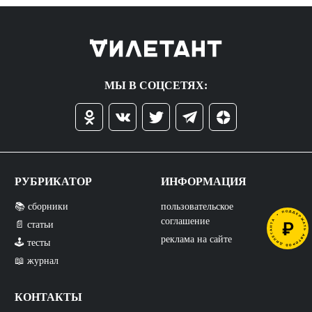
МЫ В СОЦСЕТЯХ:
РУБРИКАТОР
ИНФОРМАЦИЯ
📚 сборники
пользовательское
соглашение
📄 статьи
реклама на сайте
🕹️ тесты
📖 журнал
КОНТАКТЫ