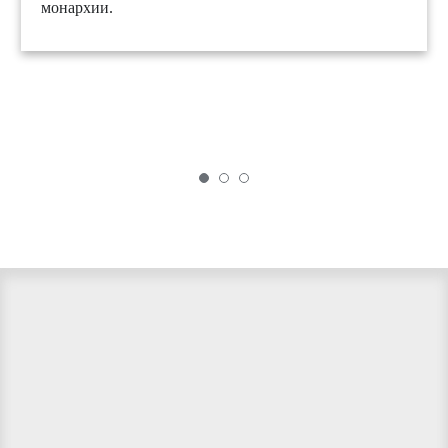
монархии.