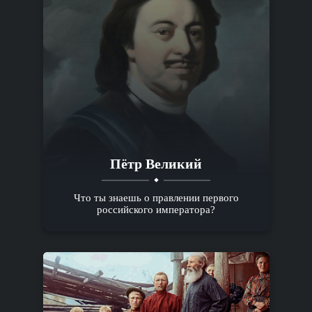
Пётр Великий
Что ты знаешь о правлении первого
российского императора?