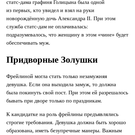
статс-дама графиня Голицына была одной
из первых, кто увидел и взял на руки
новорождённую дочь Александра II. При этом
служба статс-дам не оплачивалась:
подразумевалось, что женщину в этом «чине» будет
обеспечивать муж.
Придворные Золушки
Фрейлиной могла стать только незамужняя
девушка. Если она выходила замуж, то должна
была покинуть свой пост. При этом ей разрешалось
бывать при дворе только по праздникам.
К кандидатке на роль фрейлины предъявлялись
строгие требования. Девушка должна быть хорошо
образована, иметь безупречные манеры. Важным