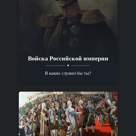
Войска Российской империи
В каких служил бы ты?