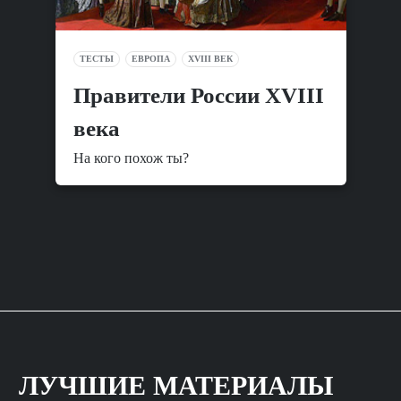
ТЕСТЫ
ЕВРОПА
XVIII ВЕК
Правители России XVIII
века
На кого похож ты?
ЛУЧШИЕ МАТЕРИАЛЫ