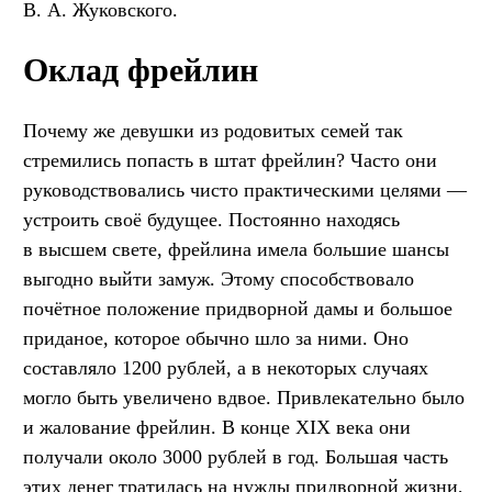
В. А. Жуковского.
Оклад фрейлин
Почему же девушки из родовитых семей так
стремились попасть в штат фрейлин? Часто они
руководствовались чисто практическими целями —
устроить своё будущее. Постоянно находясь
в высшем свете, фрейлина имела большие шансы
выгодно выйти замуж. Этому способствовало
почётное положение придворной дамы и большое
приданое, которое обычно шло за ними. Оно
составляло 1200 рублей, а в некоторых случаях
могло быть увеличено вдвое. Привлекательно было
и жалование фрейлин. В конце XIX века они
получали около 3000 рублей в год. Большая часть
этих денег тратилась на нужды придворной жизни,