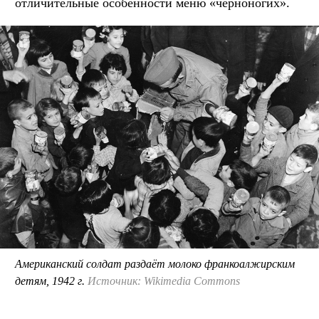
отличительные особенности меню «черноногих».
Американский солдат раздаёт молоко франкоалжирским
детям, 1942 г.
Источник: Wikimedia Commons