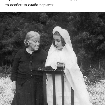
то особенно слабо верится.