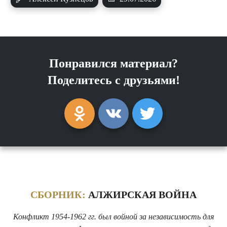
Понравился материал?
Поделитесь с друзьями!
СБОРНИК:
АЛЖИРСКАЯ ВОЙНА
Конфликт 1954-1962 гг. был войной за независимость для