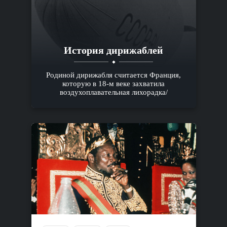
История дирижаблей
Родиной дирижабля считается Франция,
которую в 18-м веке захватила
воздухоплавательная лихорадка/