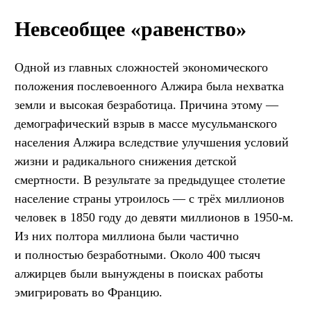
Невсеобщее «равенство»
Одной из главных сложностей экономического
положения послевоенного Алжира была нехватка
земли и высокая безработица. Причина этому —
демографический взрыв в массе мусульманского
населения Алжира вследствие улучшения условий
жизни и радикального снижения детской
смертности. В результате за предыдущее столетие
население страны утроилось — с трёх миллионов
человек в 1850 году до девяти миллионов в 1950-м.
Из них полтора миллиона были частично
и полностью безработными. Около 400 тысяч
алжирцев были вынуждены в поисках работы
эмигрировать во Францию.