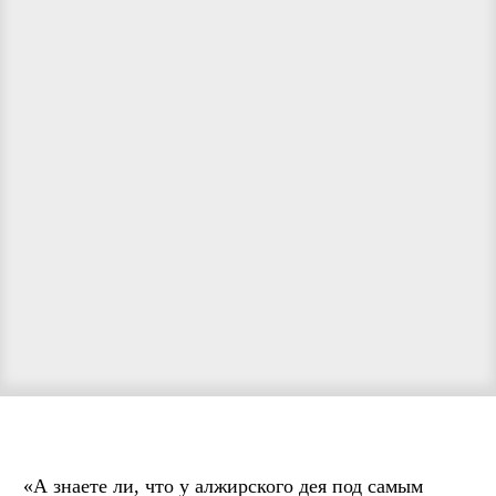
«А знаете ли, что у алжирского дея под самым