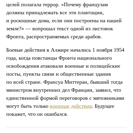
целей полагала террор. «Почему французам
должны принадлежать все эти плантации,
и роскошные дома, если они построены на нашей
земле?» — вопрошал текст одной из листовок
Фронта, распространяемых среди арабов.
Боевые действия в Алжире начались 1 ноября 1954
года, когда повстанцы Фронта национального
освобождения атаковали военные и полицейские
посты, пункты связи и общественные здания
по всей стране. Франсуа Миттеран, бывший тогда
министром внутренних дел Франции, заявил, что
единственной формой переговоров с мятежниками
могут быть только
военные действия
. Будущее
покажет, что он ошибался.