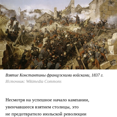
Взятие Константины французскими войсками, 1837 г.
Источник: Wikimedia Commons
Несмотря на успешное начало кампании,
увенчавшееся взятием столицы, это
не предотвратило июльской революции