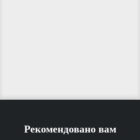
Рекомендовано вам