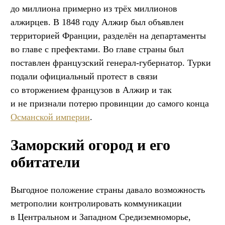
до миллиона примерно из трёх миллионов
алжирцев. В 1848 году Алжир был объявлен
территорией Франции, разделён на департаменты
во главе с префектами. Во главе страны был
поставлен французский генерал-губернатор. Турки
подали официальный протест в связи
со вторжением французов в Алжир и так
и не признали потерю провинции до самого конца
Османской империи
.
Заморский огород и его
обитатели
Выгодное положение страны давало возможность
метрополии контролировать коммуникации
в Центральном и Западном Средиземноморье,