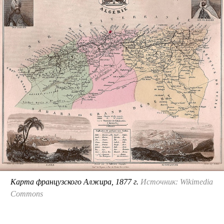
Карта французского Алжира, 1877 г.
Источник: Wikimedia
Commons