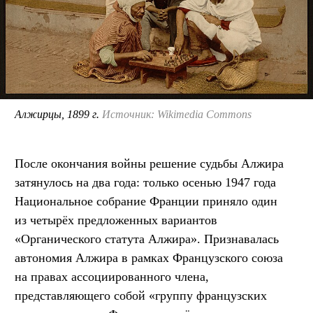
Алжирцы, 1899 г.
Источник: Wikimedia Commons
После окончания войны решение судьбы Алжира
затянулось на два года: только осенью 1947 года
Национальное собрание Франции приняло один
из четырёх предложенных вариантов
«Органического статута Алжира». Признавалась
автономия Алжира в рамках Французского союза
на правах ассоциированного члена,
представляющего собой «группу французских