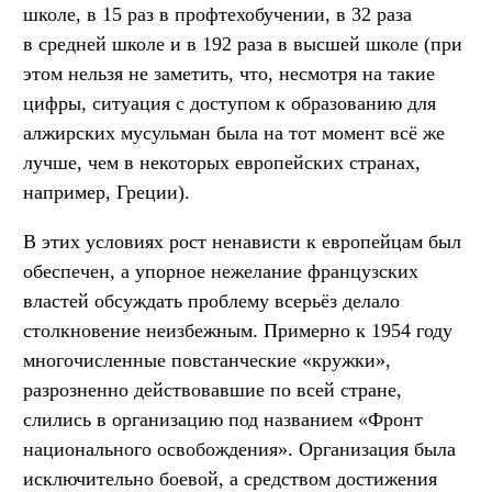
школе, в 15 раз в профтехобучении, в 32 раза
в средней школе и в 192 раза в высшей школе (при
этом нельзя не заметить, что, несмотря на такие
цифры, ситуация с доступом к образованию для
алжирских мусульман была на тот момент всё же
лучше, чем в некоторых европейских странах,
например, Греции).
В этих условиях рост ненависти к европейцам был
обеспечен, а упорное нежелание французских
властей обсуждать проблему всерьёз делало
столкновение неизбежным. Примерно к 1954 году
многочисленные повстанческие «кружки»,
разрозненно действовавшие по всей стране,
слились в организацию под названием «Фронт
национального освобождения». Организация была
исключительно боевой, а средством достижения