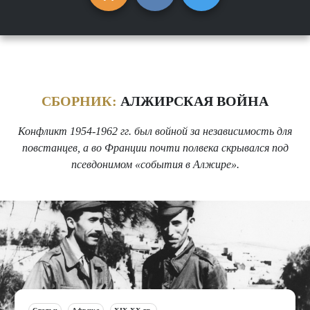
СБОРНИК:
АЛЖИРСКАЯ ВОЙНА
Конфликт 1954-1962 гг. был войной за независимость для
повстанцев, а во Франции почти полвека скрывался под
псевдонимом «события в Алжире».