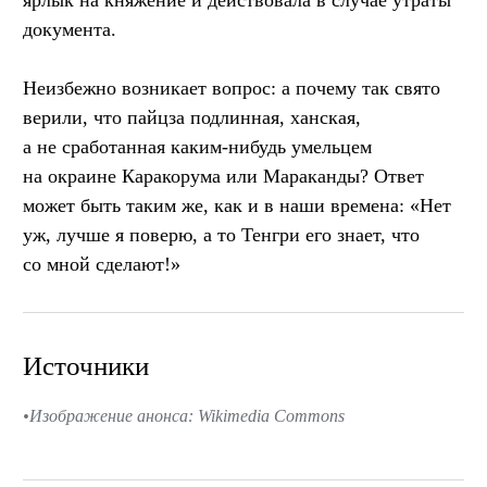
документа.
Неизбежно возникает вопрос: а почему так свято
верили, что пайцза подлинная, ханская,
а не сработанная каким-нибудь умельцем
на окраине Каракорума или Мараканды? Ответ
может быть таким же, как и в наши времена: «Нет
уж, лучше я поверю, а то Тенгри его знает, что
со мной сделают!»
Источники
Изображение анонса: Wikimedia Commons