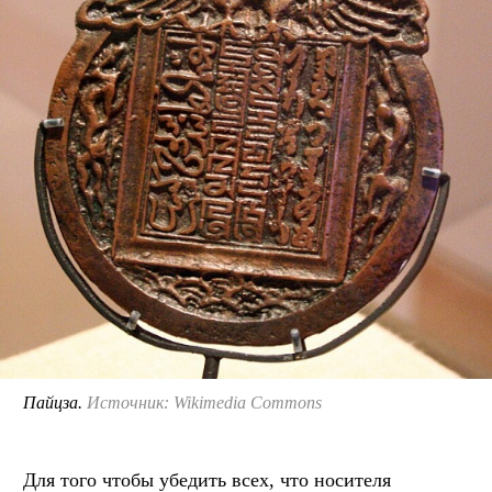
Пайцза.
Источник: Wikimedia Commons
Для того чтобы убедить всех, что носителя