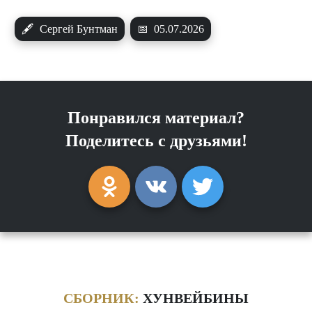
🖋
Сергей Бунтман
📅
05.07.2026
Понравился материал?
Поделитесь с друзьями!
СБОРНИК:
ХУНВЕЙБИНЫ