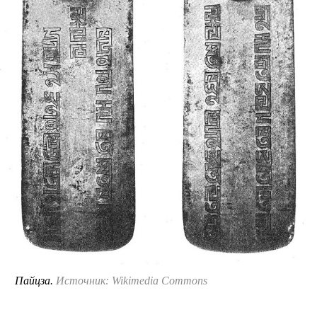
Пайцза.
Источник: Wikimedia Commons