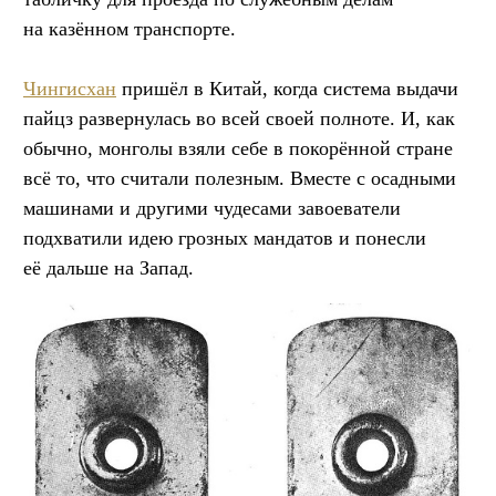
на казённом транспорте.
Чингисхан
пришёл в Китай, когда система выдачи
пайцз развернулась во всей своей полноте. И, как
обычно, монголы взяли себе в покорённой стране
всё то, что считали полезным. Вместе с осадными
машинами и другими чудесами завоеватели
подхватили идею грозных мандатов и понесли
её дальше на Запад.