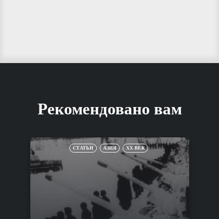
Рекомендовано вам
СТАТЬИ
АЗИЯ
XX ВЕК