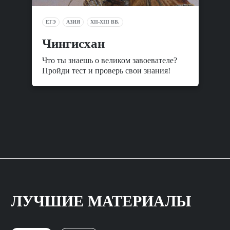
ЕГЭ
АЗИЯ
XII-XIII ВВ.
Чингисхан
Что ты знаешь о великом завоевателе?
Пройди тест и проверь свои знания!
ЛУЧШИЕ МАТЕРИАЛЫ