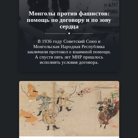
Монголы против фашистов:
помощь по договору и по зову
сердца
В 1936 году Советский Союз и
Монгольская Народная Республика
заключили протокол о взаимной помощи.
А спустя пять лет МНР пришлось
исполнять условия договора.