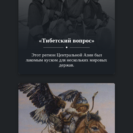
«Тибетский вопрос»
Этот регион Центральной Азии был
лакомым куском для нескольких мировых
держав.