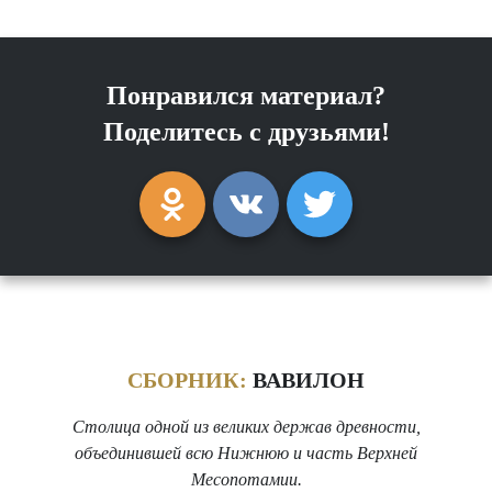
Понравился материал?
Поделитесь с друзьями!
СБОРНИК:
ВАВИЛОН
Столица одной из великих держав древности,
объединившей всю Нижнюю и часть Верхней
Месопотамии.