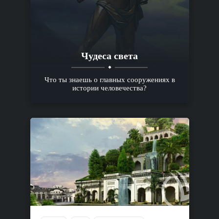
Чудеса света
Что ты знаешь о главных сооружениях в
истории человечества?