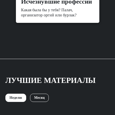
Исчезнувшие профессии
Какая была бы у тебя? Палач,
организатор оргий или бурлак?
ЛУЧШИЕ МАТЕРИАЛЫ
Неделю
Месяц