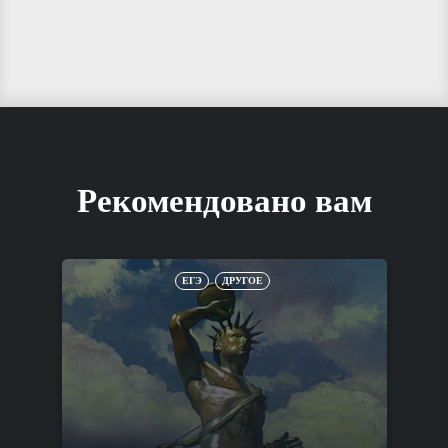
Рекомендовано вам
ЕГЭ
ДРУГОЕ