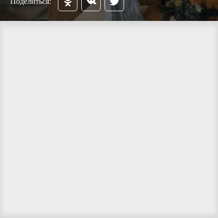
Поделиться: