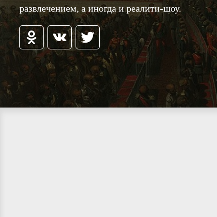
развлечением, а иногда и реалити-шоу.