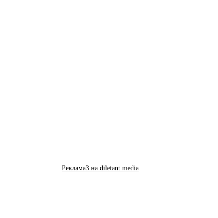
Реклама3 на diletant.media