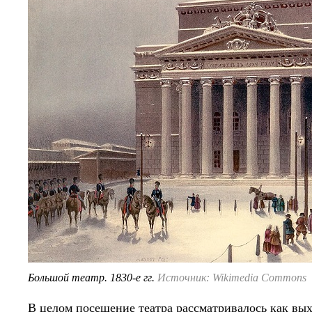
Большой театр. 1830-е гг.
Источник: Wikimedia Commons
В целом посещение театра рассматривалось как выхо