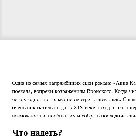
Одна из самых напряжённых сцен романа «Анна Кар
поехала, вопреки возражениям Вронского. Когда чит
чего угодно, но только не смотреть спектакль. С ка
очень показательна: да, в XIX веке поход в театр 
возможностью пообщаться и собрать последние спл
Что надеть?