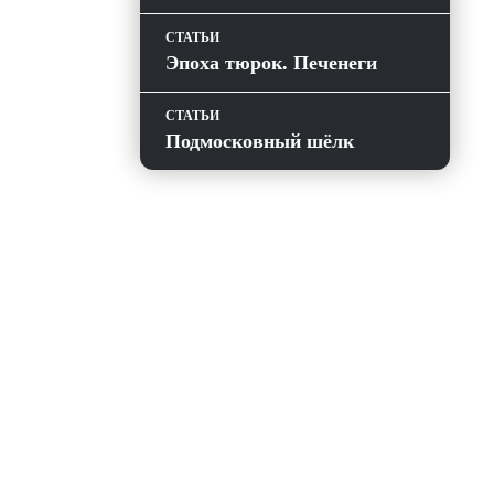
СТАТЬИ
Эпоха тюрок. Печенеги
СТАТЬИ
Подмосковный шёлк