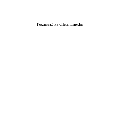
Реклама3 на diletant.media