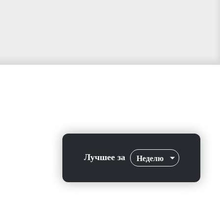
Лучшее за
Неделю