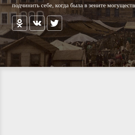
подчинить себе, когда была в зените могуществ