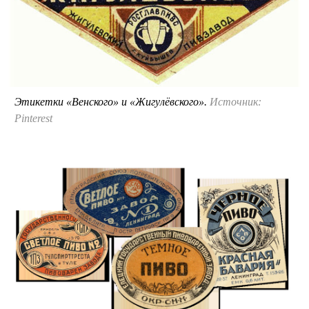
Этикетки «Венского» и «Жигулёвского».
Источник:
Pinterest