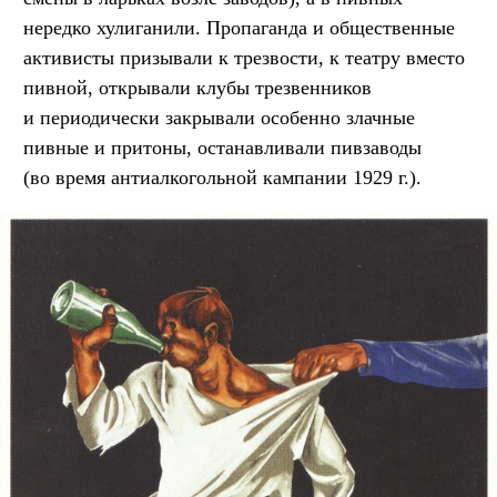
нередко хулиганили. Пропаганда и общественные
активисты призывали к трезвости, к театру вместо
пивной, открывали клубы трезвенников
и периодически закрывали особенно злачные
пивные и притоны, останавливали пивзаводы
(во время антиалкогольной кампании 1929 г.).