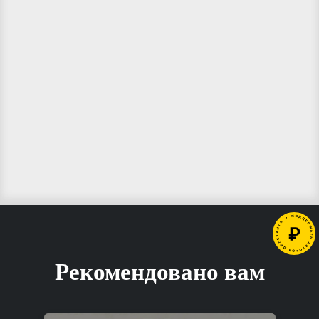
Рекомендовано вам