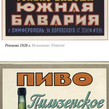
Реклама 1928 г.
Источник: Pinterest