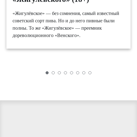
«Жигулёвское» — без сомнения, самый известный
советский сорт пива. Но и до него пивные были
полны. То же «Жигулёвское» — преемник
дореволюционного «Венского».