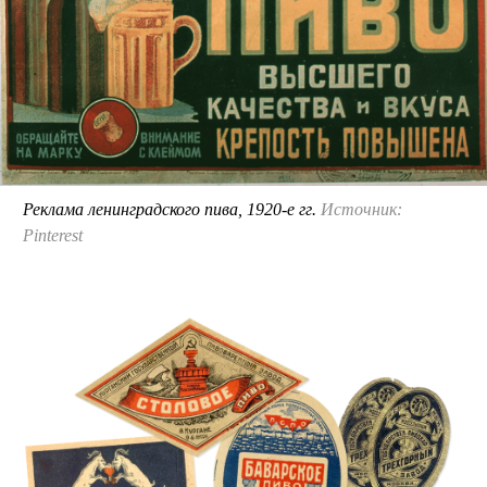
Реклама ленинградского пива, 1920-е гг.
Источник:
Pinterest