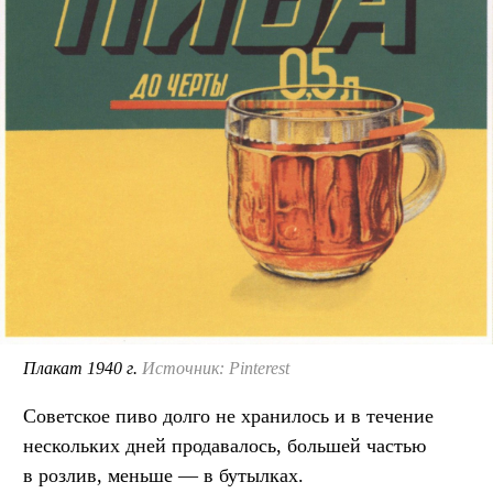
Плакат 1940 г.
Источник: Pinterest
Советское пиво долго не хранилось и в течение
нескольких дней продавалось, большей частью
в розлив, меньше — в бутылках.