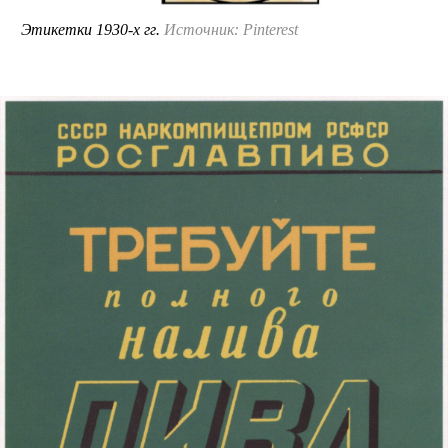
Этикетки 1930-х гг.
Источник: Pinterest