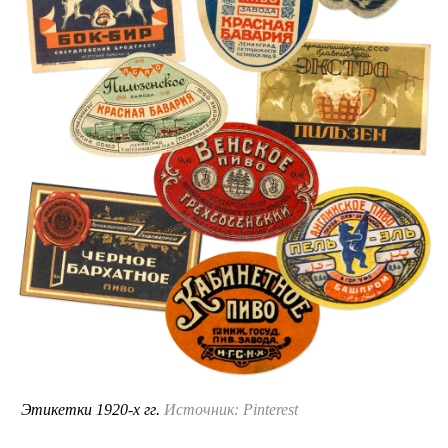
Этикетки 1920-х гг.
Источник: Pinterest