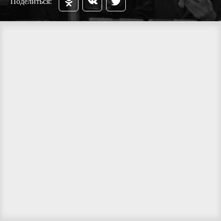
Поделиться: