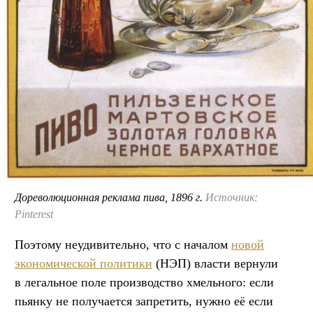
Дореволюционная реклама пива, 1896 г.
Источник:
Pinterest
Поэтому неудивительно, что с началом
новой
экономической политики
(НЭП) власти вернули
в легальное поле производство хмельного: если
пьянку не получается запретить, нужно её если