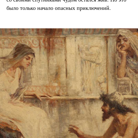
было только начало опасных приключений.