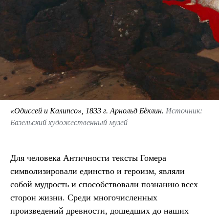
«Одиссей и Калипсо», 1833 г. Арнольд Бёклин.
Источник:
Базельский художественный музей
Для человека Античности тексты Гомера
символизировали единство и героизм, являли
собой мудрость и способствовали познанию всех
сторон жизни. Среди многочисленных
произведений древности, дошедших до наших