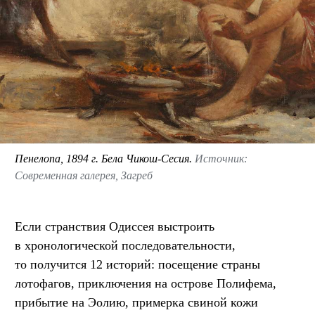
Пенелопа, 1894 г. Бела Чикош-Сесия.
Источник:
Современная галерея, Загреб
Если странствия Одиссея выстроить
в хронологической последовательности,
то получится 12 историй: посещение страны
лотофагов, приключения на острове Полифема,
прибытие на Эолию, примерка свиной кожи