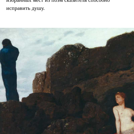
исправить душу.