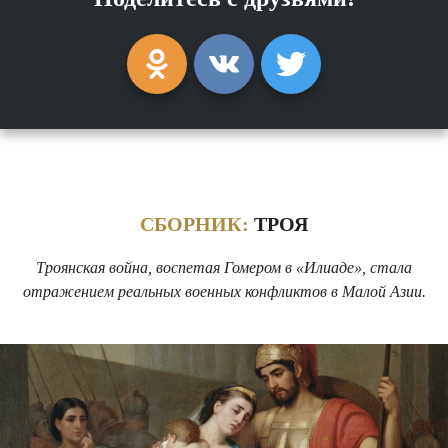
СБОРНИК:
ТРОЯ
Троянская война, воспетая Гомером в «Илиаде», стала
отражением реальных военных конфликтов в Малой Азии.