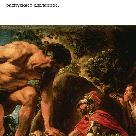
распускает сделанное.