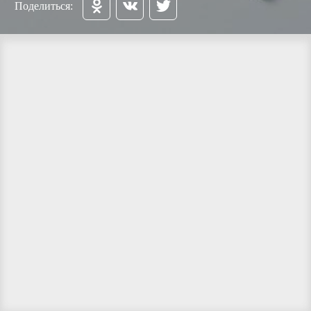
Поделиться: