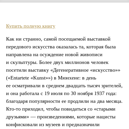
Купить полную книгу
Как ни странно, самой посещаемой выставкой
передового искусства оказалась та, которая была
направлена на осуждение новой живописи
и скульптуры. Более двух миллионов человек
посетили выставку «Дегенеративное «искусство»»
(«Entartete «Kunst»») в Мюнхене: в день
ее осматривали в среднем двадцать тысяч зрителей,
и она работала с 19 июля по 30 ноября 1937 года:
благодаря популярности ее продлили на два месяца.
Кто-то приходил, чтобы повидаться со «старыми
друзьями» — произведениями, которые нацисты
конфисковали из музеев и предназначили