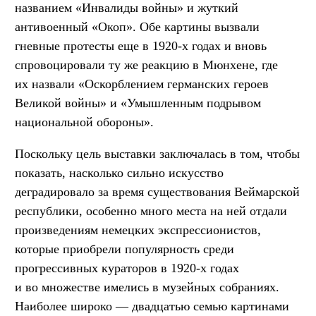
названием «Инвалиды войны» и жуткий
антивоенный «Окоп». Обе картины вызвали
гневные протесты еще в 1920-х годах и вновь
спровоцировали ту же реакцию в Мюнхене, где
их назвали «Оскорблением германских героев
Великой войны» и «Умышленным подрывом
национальной обороны».
Поскольку цель выставки заключалась в том, чтобы
показать, насколько сильно искусство
деградировало за время существования Веймарской
республики, особенно много места на ней отдали
произведениям немецких экспрессионистов,
которые приобрели популярность среди
прогрессивных кураторов в 1920-х годах
и во множестве имелись в музейных собраниях.
Наиболее широко — двадцатью семью картинами