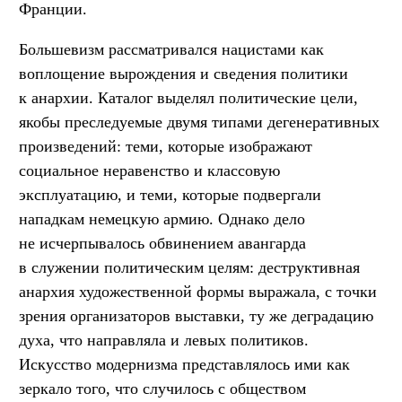
Франции.
Большевизм рассматривался нацистами как
воплощение вырождения и сведения политики
к анархии. Каталог выделял политические цели,
якобы преследуемые двумя типами дегенеративных
произведений: теми, которые изображают
социальное неравенство и классовую
эксплуатацию, и теми, которые подвергали
нападкам немецкую армию. Однако дело
не исчерпывалось обвинением авангарда
в служении политическим целям: деструктивная
анархия художественной формы выражала, с точки
зрения организаторов выставки, ту же деградацию
духа, что направляла и левых политиков.
Искусство модернизма представлялось ими как
зеркало того, что случилось с обществом