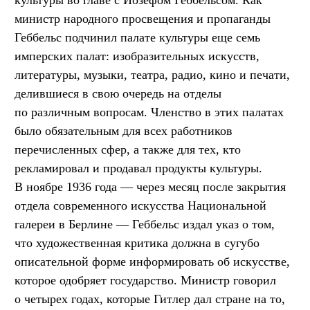
министр народного просвещения и пропаганды
Геббельс подчинил палате культуры еще семь
имперских палат: изобразительных искусств,
литературы, музыки, театра, радио, кино и печати,
делившиеся в свою очередь на отделы
по различным вопросам. Членство в этих палатах
было обязательным для всех работников
перечисленных сфер, а также для тех, кто
рекламировал и продавал продукты культуры.
В ноябре 1936 года — через месяц после закрытия
отдела современного искусства Национальной
галереи в Берлине — Геббельс издал указ о том,
что художественная критика должна в сугубо
описательной форме информировать об искусстве,
которое одобряет государство. Министр говорил
о четырех годах, которые Гитлер дал стране на то,