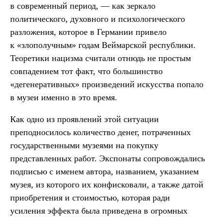
в современный период, — как зеркало
политического, духовного и психологического
разложения, которое в Германии привело
к «злополучным» годам Веймарской республики.
Теоретики нацизма считали отнюдь не простым
совпадением тот факт, что большинство
«дегенеративных» произведений искусства попало
в музеи именно в это время.
Как одно из проявлений этой ситуации
преподносилось количество денег, потраченных
государственными музеями на покупку
представленных работ. Экспонаты сопровождались
подписью с именем автора, названием, указанием
музея, из которого их конфисковали, а также датой
приобретения и стоимостью, которая ради
усиления эффекта была приведена в огромных