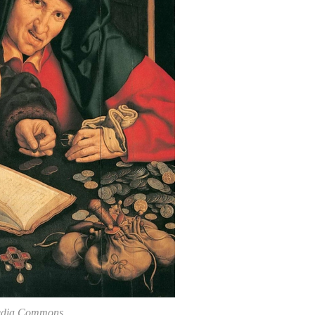
edia Commons