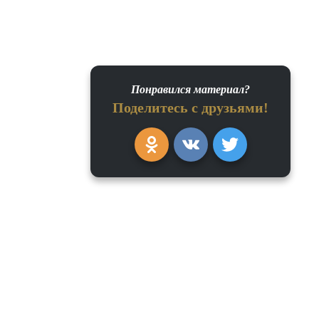
Понравился материал?
Поделитесь с друзьями!