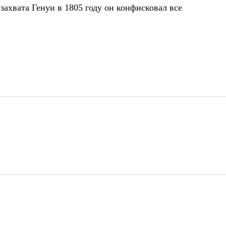
захвата Генуи в 1805 году он конфисковал все