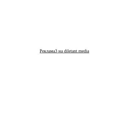
Реклама3 на diletant.media