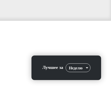
Лучшее за
Неделю