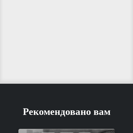
Рекомендовано вам