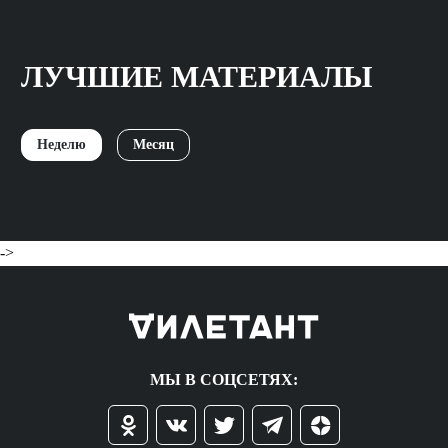
ЛУЧШИЕ МАТЕРИАЛЫ
Неделю
Месяц
->
МЫ В СОЦСЕТЯХ: