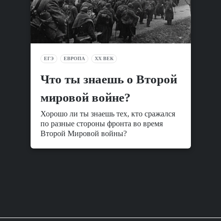
ЕГЭ
ЕВРОПА
XX ВЕК
Что ты знаешь о Второй
мировой войне?
Хорошо ли ты знаешь тех, кто сражался
по разные стороны фронта во время
Второй Мировой войны?