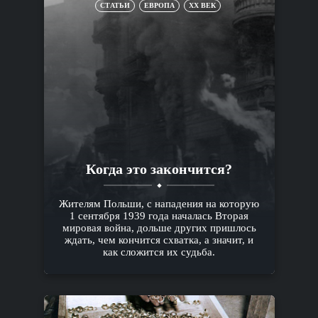
СТАТЬИ
ЕВРОПА
XX ВЕК
Когда это закончится?
Жителям Польши, с нападения на которую
1 сентября 1939 года началась Вторая
мировая война, дольше других пришлось
ждать, чем кончится схватка, а значит, и
как сложится их судьба.