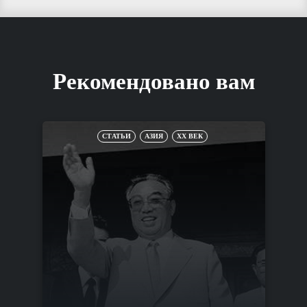
Рекомендовано вам
СТАТЬИ
АЗИЯ
XX ВЕК