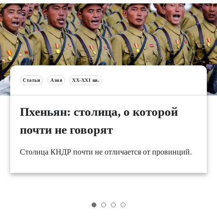
Статьи
Азия
XX-XXI вв.
Пхеньян: столица, о которой
почти не говорят
Столица КНДР почти не отличается от провинций.