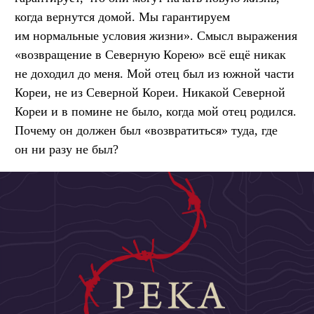
когда вернутся домой. Мы гарантируем
им нормальные условия жизни». Смысл выражения
«возвращение в Северную Корею» всё ещё никак
не доходил до меня. Мой отец был из южной части
Кореи, не из Северной Кореи. Никакой Северной
Кореи и в помине не было, когда мой отец родился.
Почему он должен был «возвратиться» туда, где
он ни разу не был?