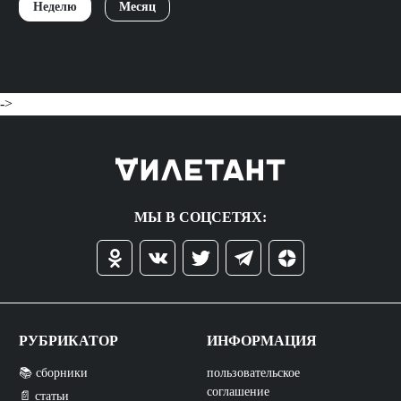
Неделю
Месяц
->
МЫ В СОЦСЕТЯХ:
РУБРИКАТОР
ИНФОРМАЦИЯ
📚 сборники
пользовательское
соглашение
📄 статьи