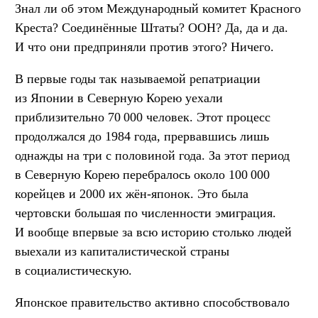
Знал ли об этом Международный комитет Красного
Креста? Соединённые Штаты? ООН? Да, да и да.
И что они предприняли против этого? Ничего.
В первые годы так называемой репатриации
из Японии в Северную Корею уехали
приблизительно 70 000 человек. Этот процесс
продолжался до 1984 года, прервавшись лишь
однажды на три с половиной года. За этот период
в Северную Корею перебралось около 100 000
корейцев и 2000 их жён-японок. Это была
чертовски большая по численности эмиграция.
И вообще впервые за всю историю столько людей
выехали из капиталистической страны
в социалистическую.
Японское правительство активно способствовало