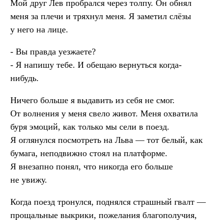
Мой друг Лев пробрался через толпу. Он обнял
меня за плечи и тряхнул меня. Я заметил слёзы
у него на лице.
- Вы правда уезжаете?
- Я напишу тебе. И обещаю вернуться когда-
нибудь.
Ничего больше я выдавить из себя не смог.
От волнения у меня свело живот. Меня охватила
буря эмоций, как только мы сели в поезд.
Я оглянулся посмотреть на Льва — тот белый, как
бумага, неподвижно стоял на платформе.
Я внезапно понял, что никогда его больше
не увижу.
Когда поезд тронулся, поднялся страшный гвалт —
прощальные выкрики, пожелания благополучия,