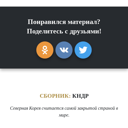
Понравился материал?
Поделитесь с друзьями!
СБОРНИК:
КНДР
Северная Корея считается самой закрытой страной в
мире.