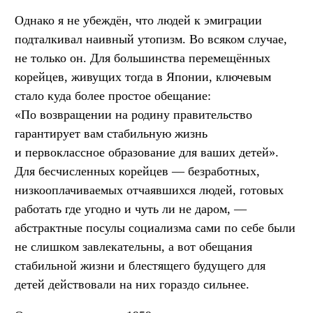
Однако я не убеждён, что людей к эмиграции
подталкивал наивный утопизм. Во всяком случае,
не только он. Для большинства перемещённых
корейцев, живущих тогда в Японии, ключевым
стало куда более простое обещание:
«По возвращении на родину правительство
гарантирует вам стабильную жизнь
и первоклассное образование для ваших детей».
Для бесчисленных корейцев — безработных,
низкооплачиваемых отчаявшихся людей, готовых
работать где угодно и чуть ли не даром, —
абстрактные посулы социализма сами по себе были
не слишком завлекательны, а вот обещания
стабильной жизни и блестящего будущего для
детей действовали на них гораздо сильнее.