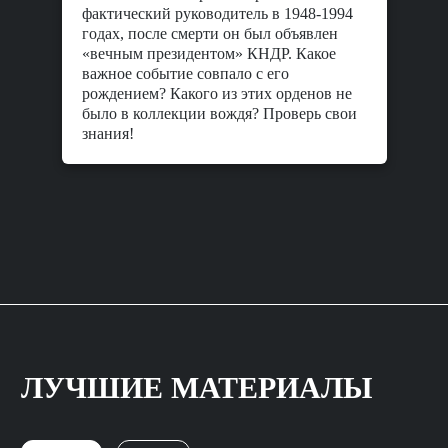
фактический руководитель в 1948-1994
годах, после смерти он был объявлен
«вечным президентом» КНДР. Какое
важное событие совпало с его
рождением? Какого из этих орденов не
было в коллекции вождя? Проверь свои
знания!
ЛУЧШИЕ МАТЕРИАЛЫ